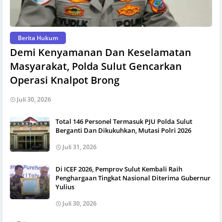
Berita Hukum
Demi Kenyamanan Dan Keselamatan
Masyarakat, Polda Sulut Gencarkan
Operasi Knalpot Brong
Juli 30, 2026
Total 146 Personel Termasuk PJU Polda Sulut
Berganti Dan Dikukuhkan, Mutasi Polri 2026
Juli 31, 2026
Di ICEF 2026, Pemprov Sulut Kembali Raih
Penghargaan Tingkat Nasional Diterima Gubernur
Yulius
Juli 30, 2026