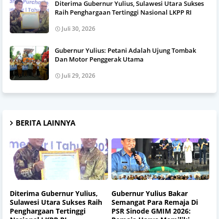
Diterima Gubernur Yulius, Sulawesi Utara Sukses
Raih Penghargaan Tertinggi Nasional LKPP RI
Juli 30, 2026
Gubernur Yulius: Petani Adalah Ujung Tombak
Dan Motor Penggerak Utama
Juli 29, 2026
BERITA LAINNYA
Diterima Gubernur Yulius,
Gubernur Yulius Bakar
Sulawesi Utara Sukses Raih
Semangat Para Remaja Di
Penghargaan Tertinggi
PSR Sinode GMIM 2026: