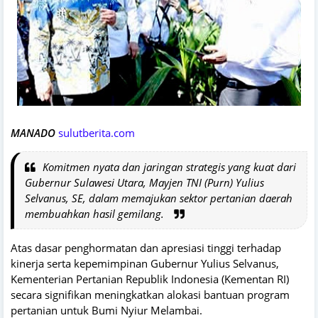
MANADO
sulutberita.com
Komitmen nyata dan jaringan strategis yang kuat dari
Gubernur Sulawesi Utara, Mayjen TNI (Purn) Yulius
Selvanus, SE, dalam memajukan sektor pertanian daerah
membuahkan hasil gemilang.
Atas dasar penghormatan dan apresiasi tinggi terhadap
kinerja serta kepemimpinan Gubernur Yulius Selvanus,
Kementerian Pertanian Republik Indonesia (Kementan RI)
secara signifikan meningkatkan alokasi bantuan program
pertanian untuk Bumi Nyiur Melambai.