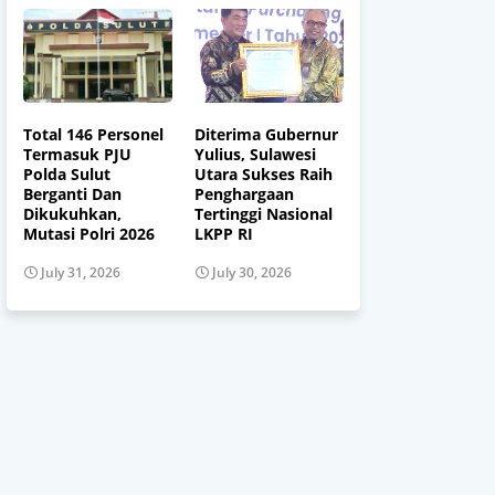
Total 146 Personel
Diterima Gubernur
Termasuk PJU
Yulius, Sulawesi
Polda Sulut
Utara Sukses Raih
Berganti Dan
Penghargaan
Dikukuhkan,
Tertinggi Nasional
Mutasi Polri 2026
LKPP RI
July 31, 2026
July 30, 2026