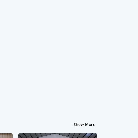
Show More