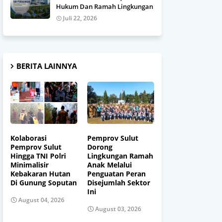
Hukum Dan Ramah Lingkungan
Juli 22, 2026
BERITA LAINNYA
Kolaborasi
Pemprov Sulut
Pemprov Sulut
Dorong
Hingga TNI Polri
Lingkungan Ramah
Minimalisir
Anak Melalui
Kebakaran Hutan
Penguatan Peran
Di Gunung Soputan
Disejumlah Sektor
Ini
August 04, 2026
August 03, 2026