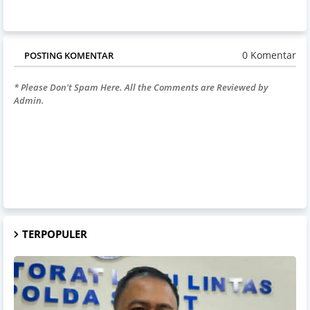
0 Komentar
POSTING KOMENTAR
* Please Don't Spam Here. All the Comments are Reviewed by
Admin.
TERPOPULER