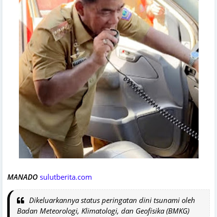
MANADO
sulutberita.com
Dikeluarkannya status peringatan dini tsunami oleh
Badan Meteorologi, Klimatologi, dan Geofisika (BMKG)