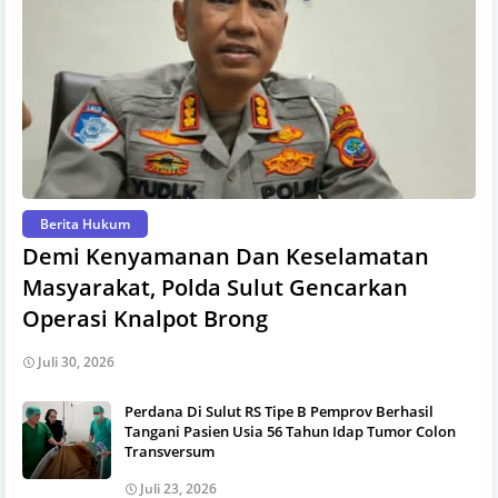
Berita Hukum
Demi Kenyamanan Dan Keselamatan
Masyarakat, Polda Sulut Gencarkan
Operasi Knalpot Brong
Juli 30, 2026
Perdana Di Sulut RS Tipe B Pemprov Berhasil
Tangani Pasien Usia 56 Tahun Idap Tumor Colon
Transversum
Juli 23, 2026