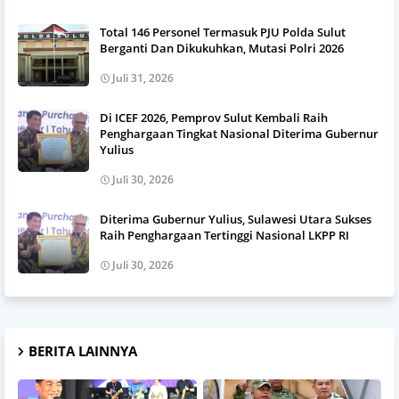
Total 146 Personel Termasuk PJU Polda Sulut
Berganti Dan Dikukuhkan, Mutasi Polri 2026
Juli 31, 2026
Di ICEF 2026, Pemprov Sulut Kembali Raih
Penghargaan Tingkat Nasional Diterima Gubernur
Yulius
Juli 30, 2026
Diterima Gubernur Yulius, Sulawesi Utara Sukses
Raih Penghargaan Tertinggi Nasional LKPP RI
Juli 30, 2026
BERITA LAINNYA