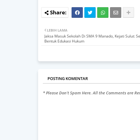
LEBIH LAMA
Jaksa Masuk Sekolah Di SMA 9 Manado, Kejati Sulut: S
Bentuk Edukasi Hukum
POSTING KOMENTAR
* Please Don't Spam Here. All the Comments are R