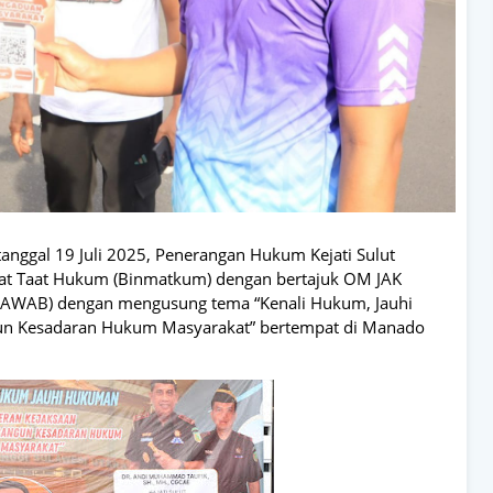
tanggal 19 Juli 2025, Penerangan Hukum Kejati Sulut
at Taat Hukum (Binmatkum) dengan bertajuk OM JAK
AB) dengan mengusung tema “Kenali Hukum, Jauhi
n Kesadaran Hukum Masyarakat” bertempat di Manado