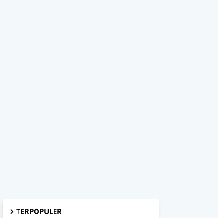
TERPOPULER