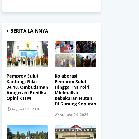
BERITA LAINNYA
Pemprov Sulut
Kolaborasi
Kantongi Nilai
Pemprov Sulut
84,18, Ombudsman
Hingga TNI Polri
Anugerahi Predikat
Minimalisir
Opini KTTM
Kebakaran Hutan
Di Gunung Soputan
August 04, 2026
August 04, 2026