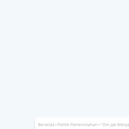
Beranda
Politik Pemerintahan
"Om Jak Menja