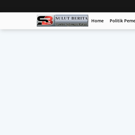
Home
Politik Pem