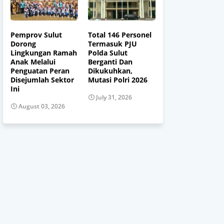
Pemprov Sulut
Total 146 Personel
Dorong
Termasuk PJU
Lingkungan Ramah
Polda Sulut
Anak Melalui
Berganti Dan
Penguatan Peran
Dikukuhkan,
Disejumlah Sektor
Mutasi Polri 2026
Ini
July 31, 2026
August 03, 2026