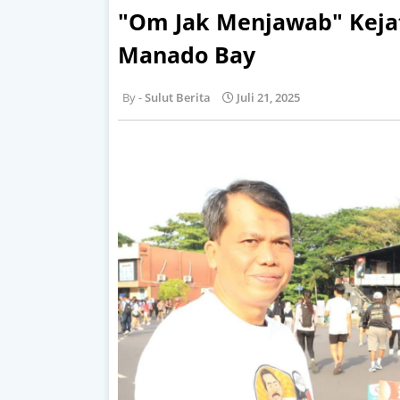
"Om Jak Menjawab" Kejat
Manado Bay
Sulut Berita
Juli 21, 2025