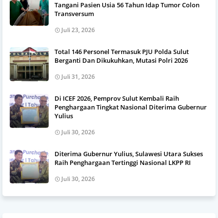
Tangani Pasien Usia 56 Tahun Idap Tumor Colon
Transversum
Juli 23, 2026
Total 146 Personel Termasuk PJU Polda Sulut
Berganti Dan Dikukuhkan, Mutasi Polri 2026
Juli 31, 2026
Di ICEF 2026, Pemprov Sulut Kembali Raih
Penghargaan Tingkat Nasional Diterima Gubernur
Yulius
Juli 30, 2026
Diterima Gubernur Yulius, Sulawesi Utara Sukses
Raih Penghargaan Tertinggi Nasional LKPP RI
Juli 30, 2026