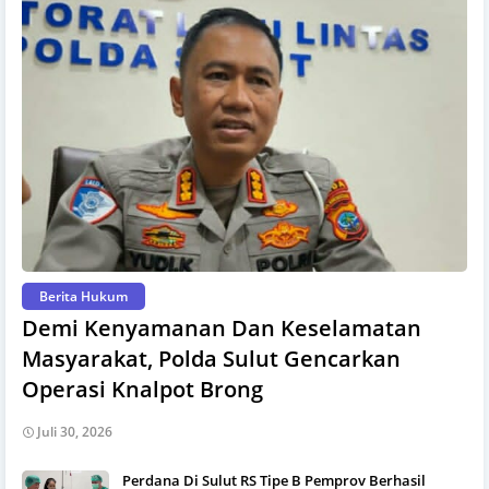
Berita Hukum
Demi Kenyamanan Dan Keselamatan
Masyarakat, Polda Sulut Gencarkan
Operasi Knalpot Brong
Juli 30, 2026
Perdana Di Sulut RS Tipe B Pemprov Berhasil