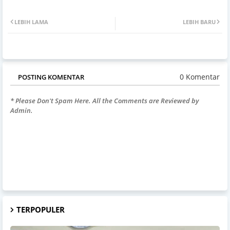
LEBIH LAMA
LEBIH BARU
0 Komentar
POSTING KOMENTAR
* Please Don't Spam Here. All the Comments are Reviewed by
Admin.
TERPOPULER