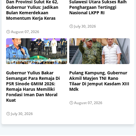
Dan Provinsi Sulut Ke 62,
Sulawesi Utara Sukses Raih
Gubernur Yulius: Jadikan
Penghargaan Tertinggi
Bulan Kemerdekaan
Nasional LKPP RI
Momentum Kerja Keras
July 30, 2026
August 07, 2026
Gubernur Yulius Bakar
Pulang Kampung, Gubernur
Semangat Para Remaja Di
Akmil Mayjen TNI Rano
PSR Sinode GMIM 2026:
Tilaar Di Jemput Kasdam XIII
Remaja Harus Memiliki
Mdk
Fondasi Iman Dan Moral
Kuat
August 07, 2026
July 30, 2026