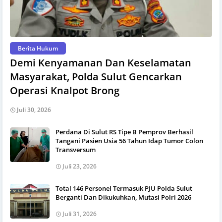
Berita Hukum
Demi Kenyamanan Dan Keselamatan
Masyarakat, Polda Sulut Gencarkan
Operasi Knalpot Brong
Juli 30, 2026
Perdana Di Sulut RS Tipe B Pemprov Berhasil
Tangani Pasien Usia 56 Tahun Idap Tumor Colon
Transversum
Juli 23, 2026
Total 146 Personel Termasuk PJU Polda Sulut
Berganti Dan Dikukuhkan, Mutasi Polri 2026
Juli 31, 2026