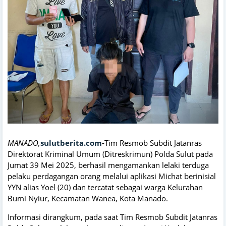
MANADO,
sulutberita.com
-
Tim Resmob Subdit Jatanras
Direktorat Kriminal Umum (Ditreskrimun) Polda Sulut pada
Jumat 39 Mei 2025, berhasil mengamankan lelaki terduga
pelaku perdagangan orang melalui aplikasi Michat berinisial
YYN alias Yoel (20) dan tercatat sebagai warga Kelurahan
Bumi Nyiur, Kecamatan Wanea, Kota Manado.
Informasi dirangkum, pada saat Tim Resmob Subdit Jatanras