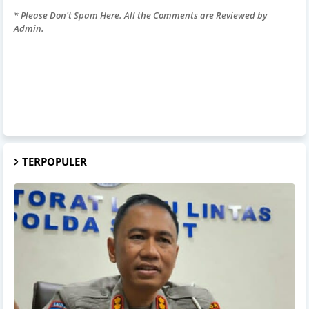
* Please Don't Spam Here. All the Comments are Reviewed by
Admin.
TERPOPULER