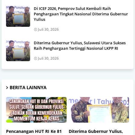
Di ICEF 2026, Pemprov Sulut Kembali Raih
Penghargaan Tingkat Nasional Diterima Gubernur
Yulius
Juli 30, 2026
Diterima Gubernur Yulius, Sulawesi Utara Sukses
Raih Penghargaan Tertinggi Nasional LKPP RI
Juli 30, 2026
BERITA LAINNYA
Pencanangan HUT RI Ke 81
Diterima Gubernur Yulius,