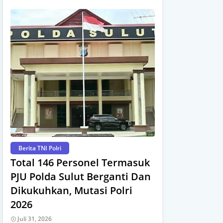
Berita TNI Polri
Total 146 Personel Termasuk
PJU Polda Sulut Berganti Dan
Dikukuhkan, Mutasi Polri
2026
Juli 31, 2026