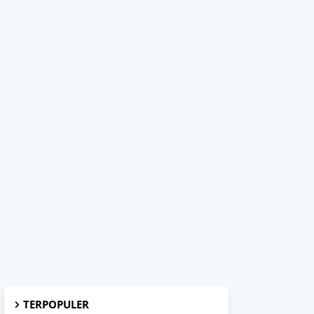
TERPOPULER