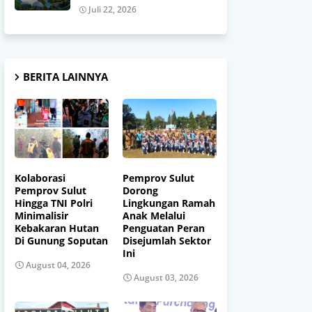
Juli 22, 2026
BERITA LAINNYA
Kolaborasi
Pemprov Sulut
Pemprov Sulut
Dorong
Hingga TNI Polri
Lingkungan Ramah
Minimalisir
Anak Melalui
Kebakaran Hutan
Penguatan Peran
Di Gunung Soputan
Disejumlah Sektor
Ini
August 04, 2026
August 03, 2026