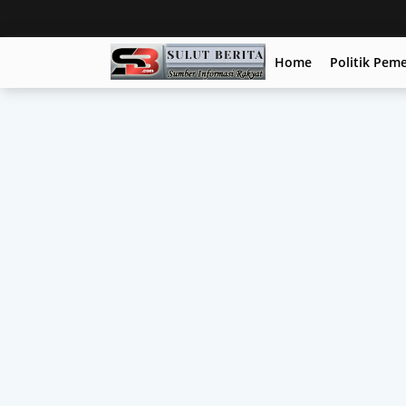
Home
Politik Pem