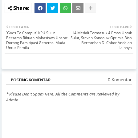
LEBIH LAMA
LEBIH BARU
'Goes To Campus' KPU Sulut
14 Medali Termasuk 4 Emas Untuk
Bersama Ribuan Mahasiswa Unsrat
Sulut, Steven Kandouw Optimis Bisa
Dorong Parsitipasi Generasi Muda
Bertambah Di Cabor Andalan
Untuk Pemilu
Lainnya
0 Komentar
POSTING KOMENTAR
* Please Don't Spam Here. All the Comments are Reviewed by
Admin.