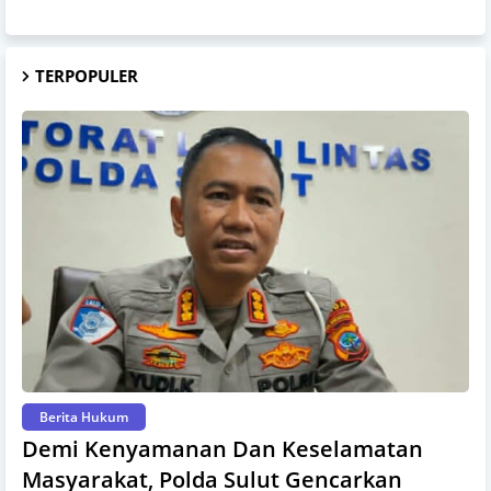
TERPOPULER
Berita Hukum
Demi Kenyamanan Dan Keselamatan
Masyarakat, Polda Sulut Gencarkan