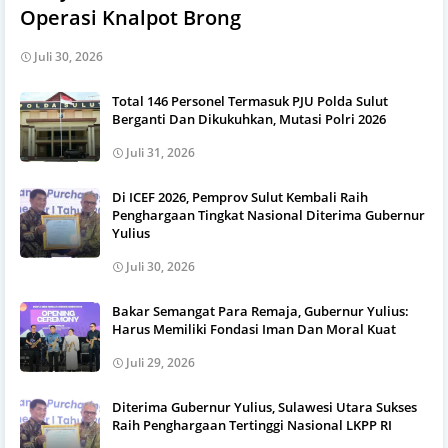
Operasi Knalpot Brong
Juli 30, 2026
Total 146 Personel Termasuk PJU Polda Sulut
Berganti Dan Dikukuhkan, Mutasi Polri 2026
Juli 31, 2026
Di ICEF 2026, Pemprov Sulut Kembali Raih
Penghargaan Tingkat Nasional Diterima Gubernur
Yulius
Juli 30, 2026
Bakar Semangat Para Remaja, Gubernur Yulius:
Harus Memiliki Fondasi Iman Dan Moral Kuat
Juli 29, 2026
Diterima Gubernur Yulius, Sulawesi Utara Sukses
Raih Penghargaan Tertinggi Nasional LKPP RI