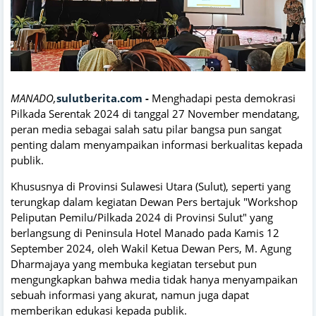
MANADO,
sulutberita.com
-
Menghadapi pesta demokrasi
Pilkada Serentak 2024 di tanggal 27 November mendatang,
peran media sebagai salah satu pilar bangsa pun sangat
penting dalam menyampaikan informasi berkualitas kepada
publik.
Khususnya di Provinsi Sulawesi Utara (Sulut), seperti yang
terungkap dalam kegiatan Dewan Pers bertajuk "Workshop
Peliputan Pemilu/Pilkada 2024 di Provinsi Sulut" yang
berlangsung di Peninsula Hotel Manado pada Kamis 12
September 2024, oleh Wakil Ketua Dewan Pers, M. Agung
Dharmajaya yang membuka kegiatan tersebut pun
mengungkapkan bahwa media tidak hanya menyampaikan
sebuah informasi yang akurat, namun juga dapat
memberikan edukasi kepada publik.