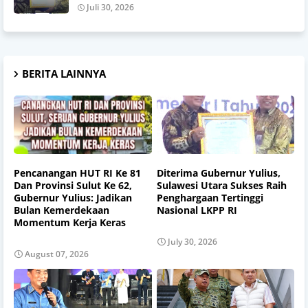
Juli 30, 2026
BERITA LAINNYA
Pencanangan HUT RI Ke 81
Diterima Gubernur Yulius,
Dan Provinsi Sulut Ke 62,
Sulawesi Utara Sukses Raih
Gubernur Yulius: Jadikan
Penghargaan Tertinggi
Bulan Kemerdekaan
Nasional LKPP RI
Momentum Kerja Keras
July 30, 2026
August 07, 2026