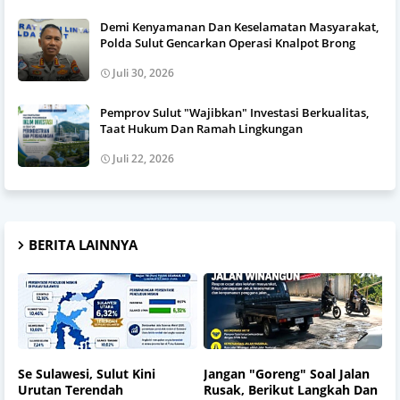
Demi Kenyamanan Dan Keselamatan Masyarakat,
Polda Sulut Gencarkan Operasi Knalpot Brong
Juli 30, 2026
Pemprov Sulut "Wajibkan" Investasi Berkualitas,
Taat Hukum Dan Ramah Lingkungan
Juli 22, 2026
BERITA LAINNYA
Se Sulawesi, Sulut Kini
Jangan "Goreng" Soal Jalan
Urutan Terendah
Rusak, Berikut Langkah Dan