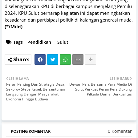
diselenggarakan KPU di berbagai kampus menjelang Pemilu
2024. KPU Sulut berharap kegiatan ini dapat meningkatkan
kesadaran dan partisipasi politik di kalangan generasi muda.
(*/Mild)
Tags
Pendidikan
Sulut
LEBIH LAMA
LEBIH BARU
Peran Penting Dan Strategis Desa,
Dewan Pers Bersama Para Media Di
Sekprov Steve Kepel: Bersentuhan
Sulut Perkuat Peran Pers Dukung
Langsung Dengan Masyarakat,
Pilkada Damai Berkualitas
Ekonomi Hingga Budaya
0 Komentar
POSTING KOMENTAR