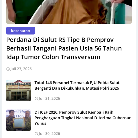
kesehatan
Perdana Di Sulut RS Tipe B Pemprov
Berhasil Tangani Pasien Usia 56 Tahun
Idap Tumor Colon Transversum
Juli 23, 2026
Total 146 Personel Termasuk PJU Polda Sulut
Berganti Dan Dikukuhkan, Mutasi Polri 2026
Juli 31, 2026
Di ICEF 2026, Pemprov Sulut Kembali Raih
Penghargaan Tingkat Nasional Diterima Gubernur
Yulius
Juli 30, 2026