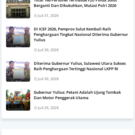
Berganti Dan Dikukuhkan, Mutasi Polri 2026
Juli 31, 2026
Di ICEF 2026, Pemprov Sulut Kembali Raih
Penghargaan Tingkat Nasional Diterima Gubernur
Yulius
Juli 30, 2026
Diterima Gubernur Yulius, Sulawesi Utara Sukses
Raih Penghargaan Tertinggi Nasional LKPP RI
Juli 30, 2026
Gubernur Yulius: Petani Adalah Ujung Tombak
Dan Motor Penggerak Utama
Juli 29, 2026