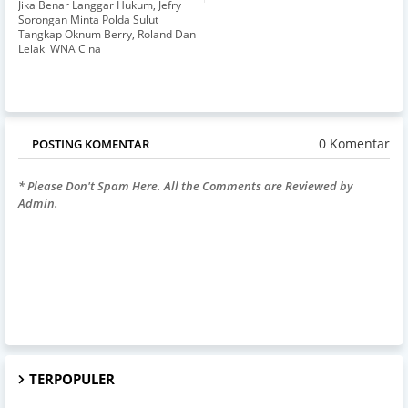
Jika Benar Langgar Hukum, Jefry
Sorongan Minta Polda Sulut
Tangkap Oknum Berry, Roland Dan
Lelaki WNA Cina
0 Komentar
POSTING KOMENTAR
* Please Don't Spam Here. All the Comments are Reviewed by
Admin.
TERPOPULER