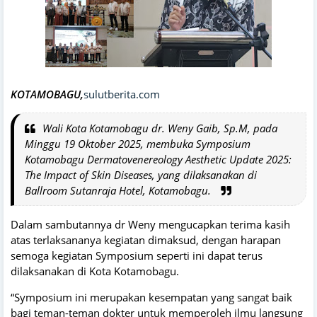
KOTAMOBAGU,
sulutberita.com
Wali Kota Kotamobagu dr. Weny Gaib, Sp.M, pada
Minggu 19 Oktober 2025, membuka Symposium
Kotamobagu Dermatovenereology Aesthetic Update 2025:
The Impact of Skin Diseases, yang dilaksanakan di
Ballroom Sutanraja Hotel, Kotamobagu.
Dalam sambutannya dr Weny mengucapkan terima kasih
atas terlaksananya kegiatan dimaksud, dengan harapan
semoga kegiatan Symposium seperti ini dapat terus
dilaksanakan di Kota Kotamobagu.
“Symposium ini merupakan kesempatan yang sangat baik
bagi teman-teman dokter untuk memperoleh ilmu langsung