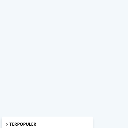
TERPOPULER