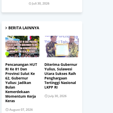
Juli 30, 2026
BERITA LAINNYA
Pencanangan HUT
Diterima Gubernur
RI Ke 81 Dan
Yulius, Sulawesi
Provinsi Sulut Ke
Utara Sukses Raih
62, Gubernur
Penghargaan
Yulius: Jadikan
Tertinggi Nasional
Bulan
LKPP RI
Kemerdekaan
Momentum Kerja
July 30, 2026
Keras
August 07, 2026