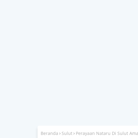
Beranda
Sulut
Perayaan Nataru Di Sulut Ama