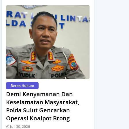
Berita Hukum
Demi Kenyamanan Dan
Keselamatan Masyarakat,
Polda Sulut Gencarkan
Operasi Knalpot Brong
Juli 30, 2026