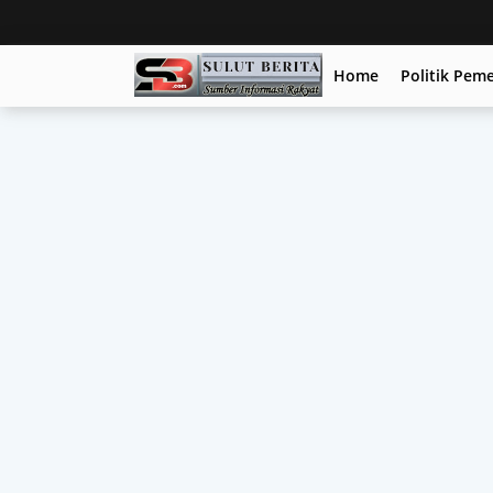
Home
Politik Pem