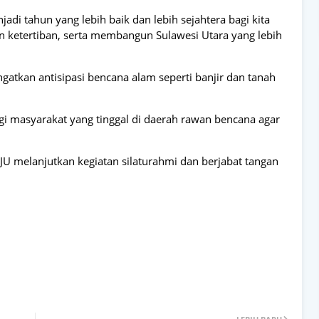
i tahun yang lebih baik dan lebih sejahtera bagi kita
 ketertiban, serta membangun Sulawesi Utara yang lebih
tkan antisipasi bencana alam seperti banjir dan tanah
gi masyarakat yang tinggal di daerah rawan bencana agar
U melanjutkan kegiatan silaturahmi dan berjabat tangan