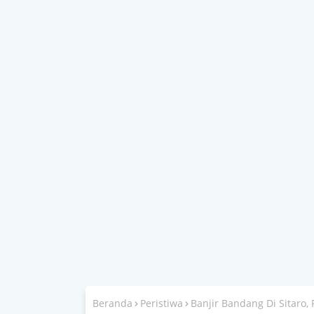
Beranda
Peristiwa
Banjir Bandang Di Sitaro, 