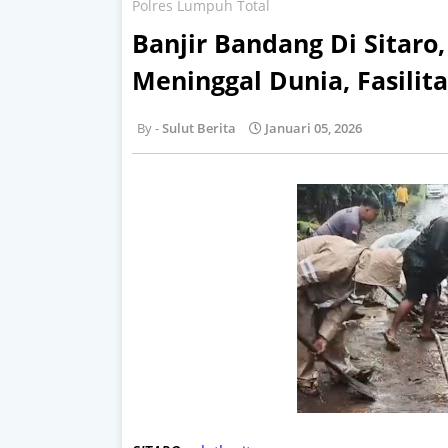
Polres Lumpuh Total
Banjir Bandang Di Sitaro,
Meninggal Dunia, Fasilit
Sulut Berita
Januari 05, 2026