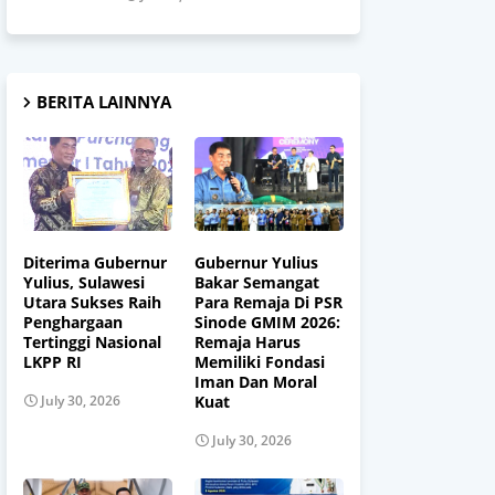
BERITA LAINNYA
Diterima Gubernur
Gubernur Yulius
Yulius, Sulawesi
Bakar Semangat
Utara Sukses Raih
Para Remaja Di PSR
Penghargaan
Sinode GMIM 2026:
Tertinggi Nasional
Remaja Harus
LKPP RI
Memiliki Fondasi
Iman Dan Moral
Kuat
July 30, 2026
July 30, 2026