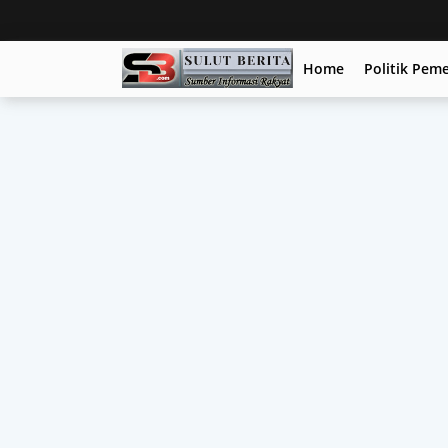
Home
Politik Pem