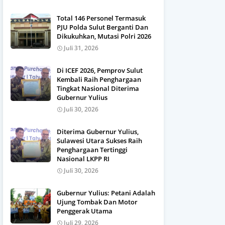
Total 146 Personel Termasuk
PJU Polda Sulut Berganti Dan
Dikukuhkan, Mutasi Polri 2026
Juli 31, 2026
Di ICEF 2026, Pemprov Sulut
Kembali Raih Penghargaan
Tingkat Nasional Diterima
Gubernur Yulius
Juli 30, 2026
Diterima Gubernur Yulius,
Sulawesi Utara Sukses Raih
Penghargaan Tertinggi
Nasional LKPP RI
Juli 30, 2026
Gubernur Yulius: Petani Adalah
Ujung Tombak Dan Motor
Penggerak Utama
Juli 29, 2026