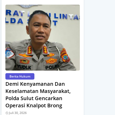
Berita Hukum
Demi Kenyamanan Dan
Keselamatan Masyarakat,
Polda Sulut Gencarkan
Operasi Knalpot Brong
Juli 30, 2026