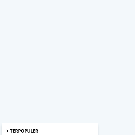
TERPOPULER