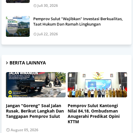
Juli 30, 2026
Pemprov Sulut "Wajibkan" Investasi Berkualitas,
Taat Hukum Dan Ramah Lingkungan
Juli 22, 2026
BERITA LAINNYA
Jangan "Goreng" Soal Jalan
Pemprov Sulut Kantongi
Rusak, Berikut Langkah Dan
Nilai 84,18, Ombudsman
Tanggapan Pemprov Sulut
Anugerahi Predikat Opini
KTTM
August 05, 2026