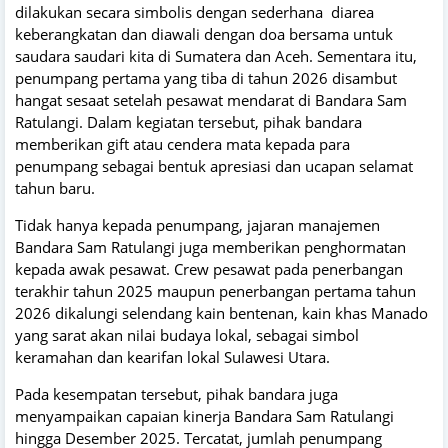
dilakukan secara simbolis dengan sederhana diarea
keberangkatan dan diawali dengan doa bersama untuk
saudara saudari kita di Sumatera dan Aceh. Sementara itu,
penumpang pertama yang tiba di tahun 2026 disambut
hangat sesaat setelah pesawat mendarat di Bandara Sam
Ratulangi. Dalam kegiatan tersebut, pihak bandara
memberikan gift atau cendera mata kepada para
penumpang sebagai bentuk apresiasi dan ucapan selamat
tahun baru.
Tidak hanya kepada penumpang, jajaran manajemen
Bandara Sam Ratulangi juga memberikan penghormatan
kepada awak pesawat. Crew pesawat pada penerbangan
terakhir tahun 2025 maupun penerbangan pertama tahun
2026 dikalungi selendang kain bentenan, kain khas Manado
yang sarat akan nilai budaya lokal, sebagai simbol
keramahan dan kearifan lokal Sulawesi Utara.
Pada kesempatan tersebut, pihak bandara juga
menyampaikan capaian kinerja Bandara Sam Ratulangi
hingga Desember 2025. Tercatat, jumlah penumpang