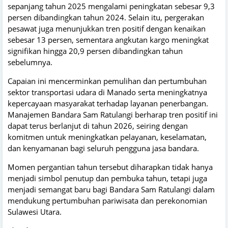
sepanjang tahun 2025 mengalami peningkatan sebesar 9,3
persen dibandingkan tahun 2024. Selain itu, pergerakan
pesawat juga menunjukkan tren positif dengan kenaikan
sebesar 13 persen, sementara angkutan kargo meningkat
signifikan hingga 20,9 persen dibandingkan tahun
sebelumnya.
Capaian ini mencerminkan pemulihan dan pertumbuhan
sektor transportasi udara di Manado serta meningkatnya
kepercayaan masyarakat terhadap layanan penerbangan.
Manajemen Bandara Sam Ratulangi berharap tren positif ini
dapat terus berlanjut di tahun 2026, seiring dengan
komitmen untuk meningkatkan pelayanan, keselamatan,
dan kenyamanan bagi seluruh pengguna jasa bandara.
Momen pergantian tahun tersebut diharapkan tidak hanya
menjadi simbol penutup dan pembuka tahun, tetapi juga
menjadi semangat baru bagi Bandara Sam Ratulangi dalam
mendukung pertumbuhan pariwisata dan perekonomian
Sulawesi Utara.