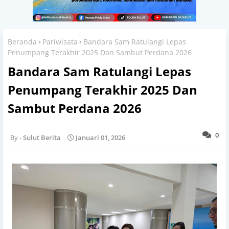
Beranda
Pariwisata
Bandara Sam Ratulangi Lepas
Penumpang Terakhir 2025 Dan Sambut Perdana 2026
Bandara Sam Ratulangi Lepas
Penumpang Terakhir 2025 Dan
Sambut Perdana 2026
0
Sulut Berita
Januari 01, 2026