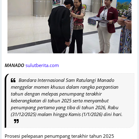
MANADO
sulutberita.com
Bandara Internasional Sam Ratulangi Manado
menggelar momen khusus dalam rangka pergantian
tahun dengan melepas penumpang terakhir
keberangkatan di tahun 2025 serta menyambut
penumpang pertama yang tiba di tahun 2026, Rabu
(31/12/2025) malam hingga Kamis (1/1/2026) dini hari.
Prosesi pelepasan penumpang terakhir tahun 2025