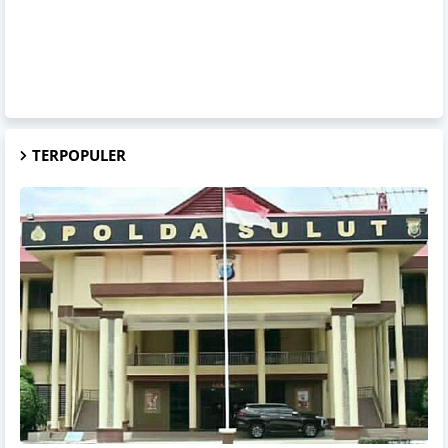
TERPOPULER