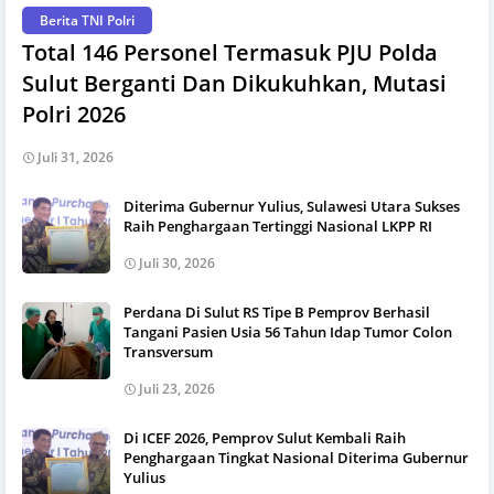
Berita TNI Polri
Total 146 Personel Termasuk PJU Polda
Sulut Berganti Dan Dikukuhkan, Mutasi
Polri 2026
Juli 31, 2026
Diterima Gubernur Yulius, Sulawesi Utara Sukses
Raih Penghargaan Tertinggi Nasional LKPP RI
Juli 30, 2026
Perdana Di Sulut RS Tipe B Pemprov Berhasil
Tangani Pasien Usia 56 Tahun Idap Tumor Colon
Transversum
Juli 23, 2026
Di ICEF 2026, Pemprov Sulut Kembali Raih
Penghargaan Tingkat Nasional Diterima Gubernur
Yulius