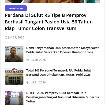
kesehatan
Perdana Di Sulut RS Tipe B Pemprov
Berhasil Tangani Pasien Usia 56 Tahun
Idap Tumor Colon Transversum
Juli 23, 2026
Demi Kenyamanan Dan Keselamatan Masyarakat,
Polda Sulut Gencarkan Operasi Knalpot Brong
Juli 30, 2026
Total 146 Personel Termasuk PJU Polda Sulut
Berganti Dan Dikukuhkan, Mutasi Polri 2026
Juli 31, 2026
Di ICEF 2026, Pemprov Sulut Kembali Raih
Penghargaan Tingkat Nasional Diterima Gubernur
Yulius