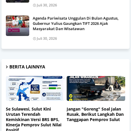
Juli 30, 2026
Agenda Pariwisata Unggulan Di Bulan Agustus,
Gubernur Yulius Gaungkan TIFT 2026 Ajak
Masyarakat Dan Wisatawan
Juli 30, 2026
BERITA LAINNYA
Se Sulawesi, Sulut Kini
Jangan "Goreng" Soal Jalan
Urutan Terendah
Rusak, Berikut Langkah Dan
Kemiskinan Versi BRS BPS,
Tanggapan Pemprov Sulut
Kinerja Pemprov Sulut Nilai
Positif