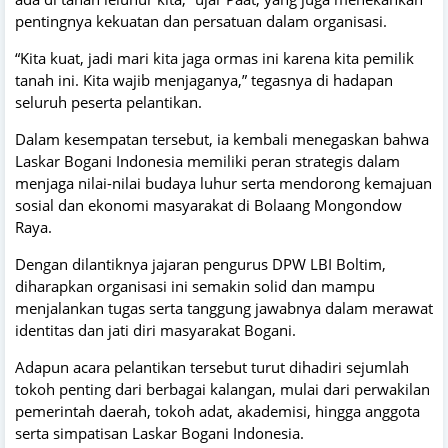
pentingnya kekuatan dan persatuan dalam organisasi.
“Kita kuat, jadi mari kita jaga ormas ini karena kita pemilik
tanah ini. Kita wajib menjaganya,” tegasnya di hadapan
seluruh peserta pelantikan.
Dalam kesempatan tersebut, ia kembali menegaskan bahwa
Laskar Bogani Indonesia memiliki peran strategis dalam
menjaga nilai-nilai budaya luhur serta mendorong kemajuan
sosial dan ekonomi masyarakat di Bolaang Mongondow
Raya.
Dengan dilantiknya jajaran pengurus DPW LBI Boltim,
diharapkan organisasi ini semakin solid dan mampu
menjalankan tugas serta tanggung jawabnya dalam merawat
identitas dan jati diri masyarakat Bogani.
Adapun acara pelantikan tersebut turut dihadiri sejumlah
tokoh penting dari berbagai kalangan, mulai dari perwakilan
pemerintah daerah, tokoh adat, akademisi, hingga anggota
serta simpatisan Laskar Bogani Indonesia.