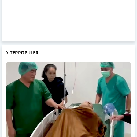
TERPOPULER