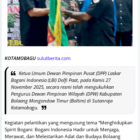
KOTAMOBAGU
sulutberita.com
Ketua Umum Dewan Pimpinan Pusat (DPP) Laskar
Bogani Indonesia (LBI) Dolfi Paat, pada Kamis 27
November 2025, secara resmi telah mengukuhkan
Pengurus Dewan Pimpinan Wilayah (DPW) Kabupaten
Bolaang Mongondow Timur (Boltim) di Sutanraja
Kotamobagu.
Kegiatan pelantikan yang mengusung tema “Menghidupkan
Spirit Bogani: Bogani Indonesia Hadir untuk Menjaga,
Merawat, dan Melestarikan Adat dan Budaya Bolaang