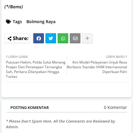
(*/Bams)
Tags
Bolmong Raya
LEBIH LAMA
LEBIH BARU
Putusan Hakim, Polda Sulut Menang
Kini Model Pelayanan Unjuk Rasa
Praper Dan Penetapan Tersangka
Berbasis Standar HAM Internasional
Sah, Perkara Dilanjutkan Hingga
Diperkuat Polri
Tuntas
0 Komentar
POSTING KOMENTAR
* Please Don't Spam Here. All the Comments are Reviewed by
Admin.