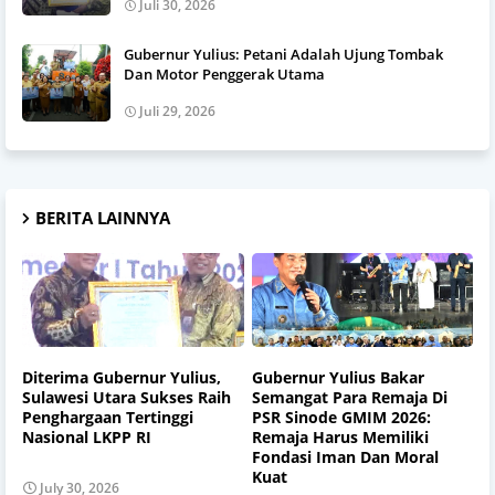
Juli 30, 2026
Gubernur Yulius: Petani Adalah Ujung Tombak
Dan Motor Penggerak Utama
Juli 29, 2026
BERITA LAINNYA
Diterima Gubernur Yulius,
Gubernur Yulius Bakar
Sulawesi Utara Sukses Raih
Semangat Para Remaja Di
Penghargaan Tertinggi
PSR Sinode GMIM 2026:
Nasional LKPP RI
Remaja Harus Memiliki
Fondasi Iman Dan Moral
Kuat
July 30, 2026