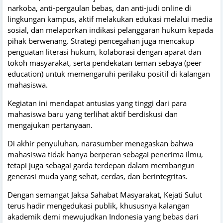
narkoba, anti-pergaulan bebas, dan anti-judi online di
lingkungan kampus, aktif melakukan edukasi melalui media
sosial, dan melaporkan indikasi pelanggaran hukum kepada
pihak berwenang. Strategi pencegahan juga mencakup
penguatan literasi hukum, kolaborasi dengan aparat dan
tokoh masyarakat, serta pendekatan teman sebaya (peer
education) untuk memengaruhi perilaku positif di kalangan
mahasiswa.
Kegiatan ini mendapat antusias yang tinggi dari para
mahasiswa baru yang terlihat aktif berdiskusi dan
mengajukan pertanyaan.
Di akhir penyuluhan, narasumber menegaskan bahwa
mahasiswa tidak hanya berperan sebagai penerima ilmu,
tetapi juga sebagai garda terdepan dalam membangun
generasi muda yang sehat, cerdas, dan berintegritas.
Dengan semangat Jaksa Sahabat Masyarakat, Kejati Sulut
terus hadir mengedukasi publik, khususnya kalangan
akademik demi mewujudkan Indonesia yang bebas dari