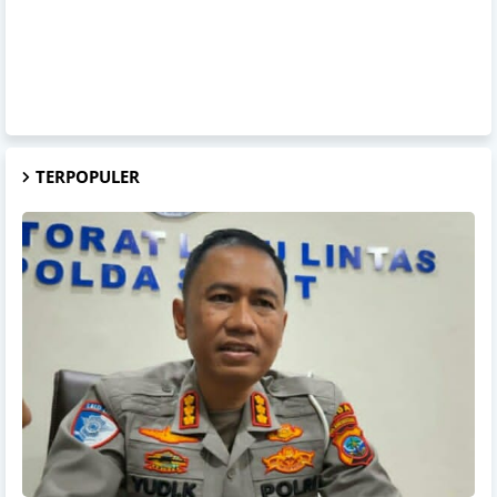
TERPOPULER