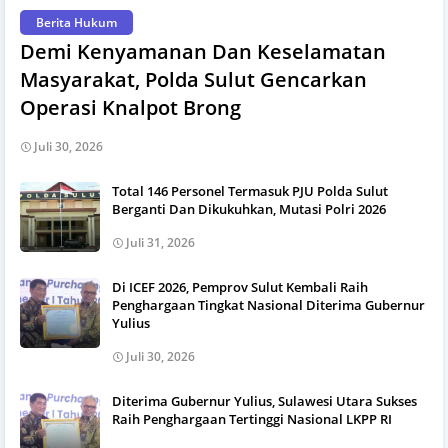
Berita Hukum
Demi Kenyamanan Dan Keselamatan
Masyarakat, Polda Sulut Gencarkan
Operasi Knalpot Brong
Juli 30, 2026
Total 146 Personel Termasuk PJU Polda Sulut
Berganti Dan Dikukuhkan, Mutasi Polri 2026
Juli 31, 2026
Di ICEF 2026, Pemprov Sulut Kembali Raih
Penghargaan Tingkat Nasional Diterima Gubernur
Yulius
Juli 30, 2026
Diterima Gubernur Yulius, Sulawesi Utara Sukses
Raih Penghargaan Tertinggi Nasional LKPP RI