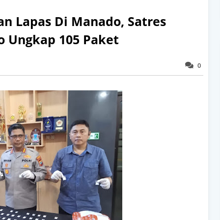
an Lapas Di Manado, Satres
o Ungkap 105 Paket
0