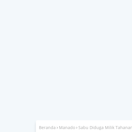
Beranda
Manado
Sabu Diduga Milik Tahana