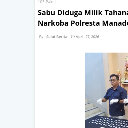
105 Paket
Sabu Diduga Milik Tahan
Narkoba Polresta Manad
Sulut Berita
April 27, 2026