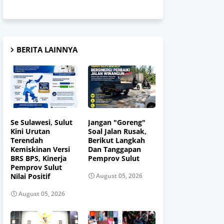
BERITA LAINNYA
Se Sulawesi, Sulut
Jangan "Goreng"
Kini Urutan
Soal Jalan Rusak,
Terendah
Berikut Langkah
Kemiskinan Versi
Dan Tanggapan
BRS BPS, Kinerja
Pemprov Sulut
Pemprov Sulut
Nilai Positif
August 05, 2026
August 05, 2026