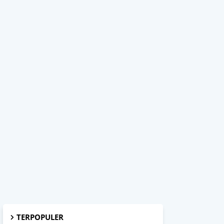
TERPOPULER