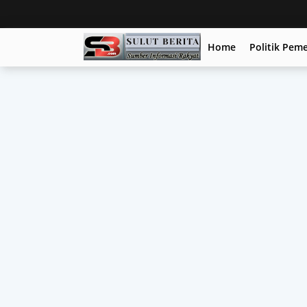
Home
Politik Pem