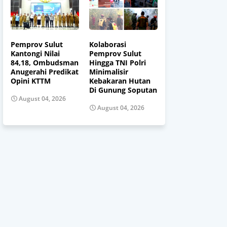
Pemprov Sulut
Kolaborasi
Kantongi Nilai
Pemprov Sulut
84,18, Ombudsman
Hingga TNI Polri
Anugerahi Predikat
Minimalisir
Opini KTTM
Kebakaran Hutan
Di Gunung Soputan
August 04, 2026
August 04, 2026