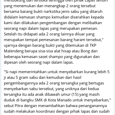
yang menemukan dan menangkap 2 orang tersebut
bersama barang bukti narkotika jenis sabu yang ditaruh
didalam kemasan shampo kemudian diserahkan kepada
kami dan dilakukan pengembangan dengan melibatkan
seorang napi dalam lapas yang merupakan pemesan.
Setelah itu didapati ada 2 orang lainnya diluar yang
merupakan tempat pemesanan barang haram tersebut,"
ujarnya dengan barang bukti yang ditemukan di TKP
Malendeng berupa sisa-sisa alat hisap atau Bong dan
beberapa kemasan saset shampo yang digunakan dan
dipesan oleh seorang napi dalam lapas.
"Si napi memerintahkan untuk menyebarkan kurang lebih 5
ji atau 5 gram sabu dan kemudian dari hasil
pengembangannya ada 2 orang tersangka yang bertugas
menyebarkan sabu tersebut, yang uniknya dari kedua
tersangka itu ada anak dibawah umur (15) yang masih
duduk di bangku SMK di Kota Manado untuk menyebarkan,"
sebut Pitra dengan menambahkan bahwa penanganannya
sudah melakukan koordinasi dengan pihak lapas dan sudah