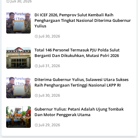
Juli 30, 2026
Di ICEF 2026, Pemprov Sulut Kembali Raih
Penghargaan Tingkat Nasional Diterima Gubernur
Yulius
Juli 30, 2026
Total 146 Personel Termasuk PJU Polda Sulut
Berganti Dan Dikukuhkan, Mutasi Polri 2026
Juli 31, 2026
Diterima Gubernur Yulius, Sulawesi Utara Sukses
Raih Penghargaan Tertinggi Nasional LKPP RI
Juli 30, 2026
Gubernur Yulius: Petani Adalah Ujung Tombak
Dan Motor Penggerak Utama
Juli 29, 2026