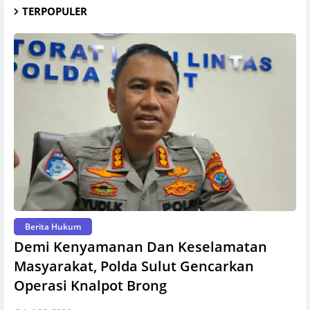
TERPOPULER
Berita Hukum
Demi Kenyamanan Dan Keselamatan
Masyarakat, Polda Sulut Gencarkan
Operasi Knalpot Brong