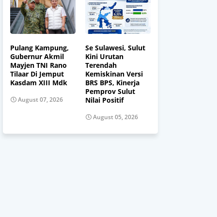
Pulang Kampung,
Se Sulawesi, Sulut
Gubernur Akmil
Kini Urutan
Mayjen TNI Rano
Terendah
Tilaar Di Jemput
Kemiskinan Versi
Kasdam XIII Mdk
BRS BPS, Kinerja
Pemprov Sulut
Nilai Positif
August 07, 2026
August 05, 2026