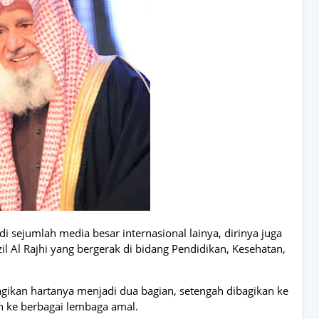
 di sejumlah media besar internasional lainya, dirinya juga
l Al Rajhi yang bergerak di bidang Pendidikan, Kesehatan,
agikan hartanya menjadi dua bagian, setengah dibagikan ke
n ke berbagai lembaga amal.