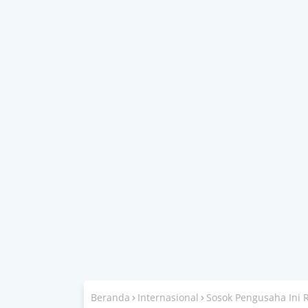
Beranda
Internasional
Sosok Pengusaha Ini 