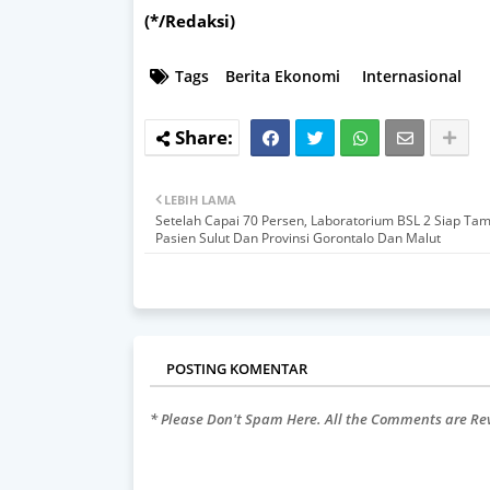
(*/Redaksi)
Tags
Berita Ekonomi
Internasional
LEBIH LAMA
Setelah Capai 70 Persen, Laboratorium BSL 2 Siap Ta
Pasien Sulut Dan Provinsi Gorontalo Dan Malut
POSTING KOMENTAR
* Please Don't Spam Here. All the Comments are R