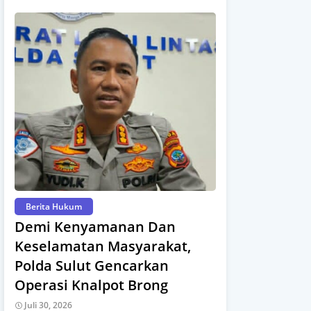
Berita Hukum
Demi Kenyamanan Dan
Keselamatan Masyarakat,
Polda Sulut Gencarkan
Operasi Knalpot Brong
Juli 30, 2026