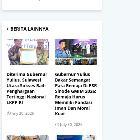
BERITA LAINNYA
Diterima Gubernur
Gubernur Yulius
Yulius, Sulawesi
Bakar Semangat
Utara Sukses Raih
Para Remaja Di PSR
Penghargaan
Sinode GMIM 2026:
Tertinggi Nasional
Remaja Harus
LKPP RI
Memiliki Fondasi
Iman Dan Moral
Kuat
July 30, 2026
July 30, 2026