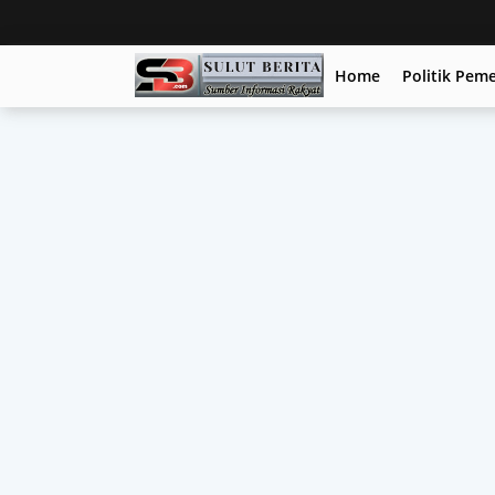
Home
Politik Pem