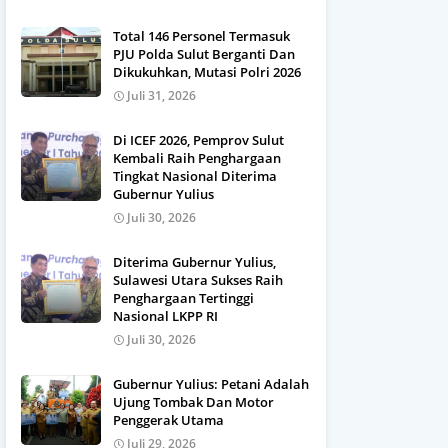
Total 146 Personel Termasuk
PJU Polda Sulut Berganti Dan
Dikukuhkan, Mutasi Polri 2026
Juli 31, 2026
Di ICEF 2026, Pemprov Sulut
Kembali Raih Penghargaan
Tingkat Nasional Diterima
Gubernur Yulius
Juli 30, 2026
Diterima Gubernur Yulius,
Sulawesi Utara Sukses Raih
Penghargaan Tertinggi
Nasional LKPP RI
Juli 30, 2026
Gubernur Yulius: Petani Adalah
Ujung Tombak Dan Motor
Penggerak Utama
Juli 29, 2026