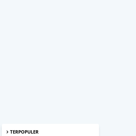
TERPOPULER