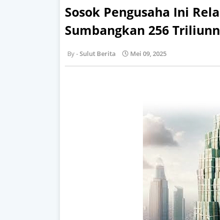
Sosok Pengusaha Ini Rela
Sumbangkan 256 Triliun
Sulut Berita
Mei 09, 2025