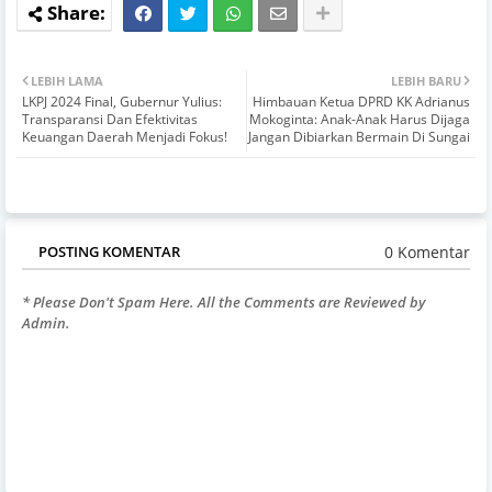
LEBIH LAMA
LEBIH BARU
LKPJ 2024 Final, Gubernur Yulius:
Himbauan Ketua DPRD KK Adrianus
Transparansi Dan Efektivitas
Mokoginta: Anak-Anak Harus Dijaga
Keuangan Daerah Menjadi Fokus!
Jangan Dibiarkan Bermain Di Sungai
0 Komentar
POSTING KOMENTAR
* Please Don't Spam Here. All the Comments are Reviewed by
Admin.