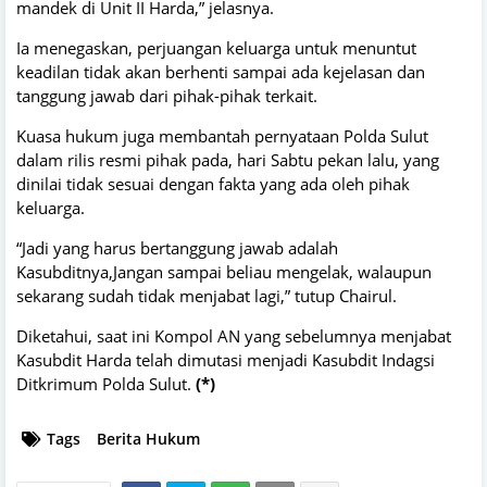
mandek di Unit II Harda,” jelasnya.
Ia menegaskan, perjuangan keluarga untuk menuntut
keadilan tidak akan berhenti sampai ada kejelasan dan
tanggung jawab dari pihak-pihak terkait.
Kuasa hukum juga membantah pernyataan Polda Sulut
dalam rilis resmi pihak pada, hari Sabtu pekan lalu, yang
dinilai tidak sesuai dengan fakta yang ada oleh pihak
keluarga.
“Jadi yang harus bertanggung jawab adalah
Kasubditnya,Jangan sampai beliau mengelak, walaupun
sekarang sudah tidak menjabat lagi,” tutup Chairul.
Diketahui, saat ini Kompol AN yang sebelumnya menjabat
Kasubdit Harda telah dimutasi menjadi Kasubdit Indagsi
Ditkrimum Polda Sulut.
(*)
Tags
Berita Hukum