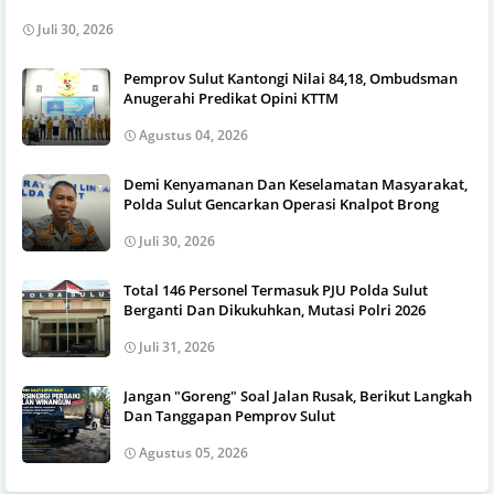
Juli 30, 2026
Pemprov Sulut Kantongi Nilai 84,18, Ombudsman
Anugerahi Predikat Opini KTTM
Agustus 04, 2026
Demi Kenyamanan Dan Keselamatan Masyarakat,
Polda Sulut Gencarkan Operasi Knalpot Brong
Juli 30, 2026
Total 146 Personel Termasuk PJU Polda Sulut
Berganti Dan Dikukuhkan, Mutasi Polri 2026
Juli 31, 2026
Jangan "Goreng" Soal Jalan Rusak, Berikut Langkah
Dan Tanggapan Pemprov Sulut
Agustus 05, 2026