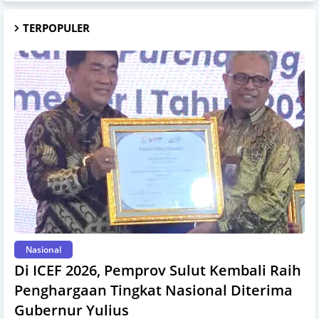
TERPOPULER
Nasional
Di ICEF 2026, Pemprov Sulut Kembali Raih
Penghargaan Tingkat Nasional Diterima
Gubernur Yulius