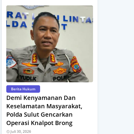
Berita Hukum
Demi Kenyamanan Dan
Keselamatan Masyarakat,
Polda Sulut Gencarkan
Operasi Knalpot Brong
Juli 30, 2026