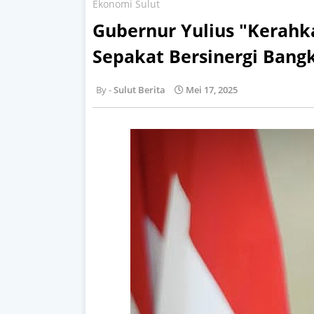
Ekonomi Sulut
Gubernur Yulius "Kerahk
Sepakat Bersinergi Bang
Sulut Berita
Mei 17, 2025