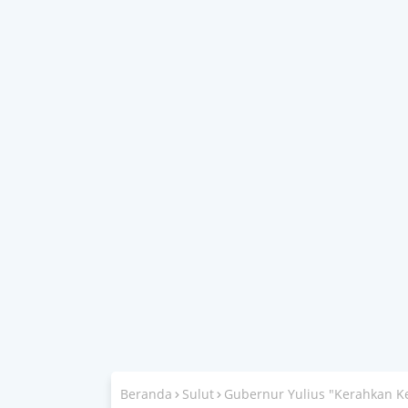
Beranda
Sulut
Gubernur Yulius "Kerahkan Ke