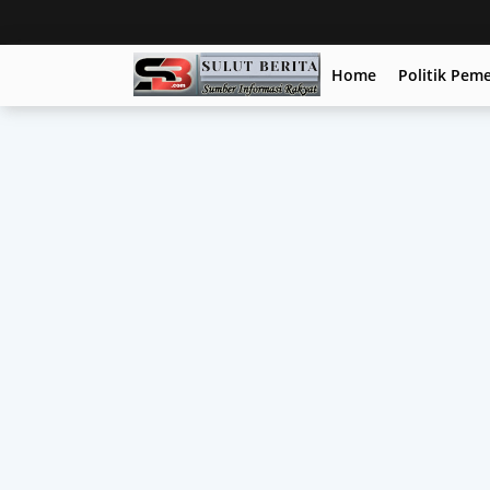
Home
Politik Pem