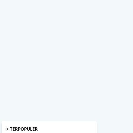
TERPOPULER