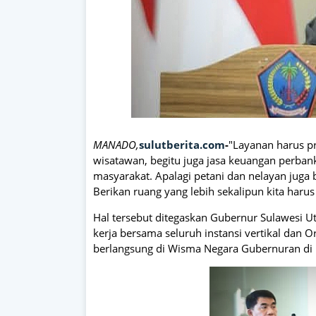
MANADO,
sulutberita.com
-
"Layanan harus pr
wisatawan, begitu juga jasa keuangan perbank
masyarakat. Apalagi petani dan nelayan juga
Berikan ruang yang lebih sekalipun kita harus 
Hal tersebut ditegaskan Gubernur Sulawesi Ut
kerja bersama seluruh instansi vertikal dan 
berlangsung di Wisma Negara Gubernuran di 