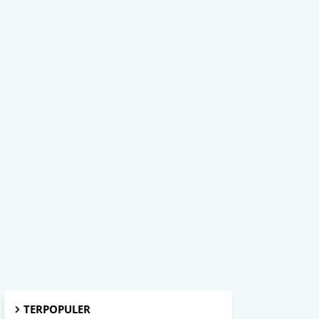
TERPOPULER