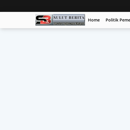
Home
Politik Pem