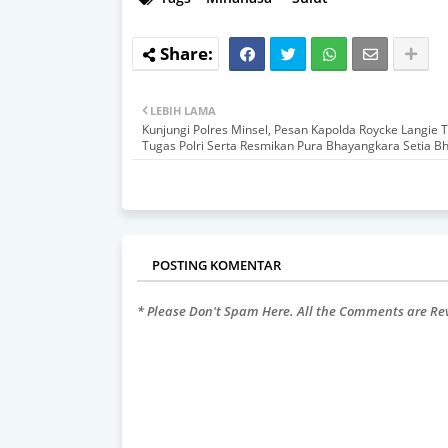
LEBIH LAMA
Kunjungi Polres Minsel, Pesan Kapolda Roycke Langie T
Tugas Polri Serta Resmikan Pura Bhayangkara Setia 
POSTING KOMENTAR
* Please Don't Spam Here. All the Comments are R