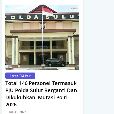
Berita TNI Polri
Total 146 Personel Termasuk
PJU Polda Sulut Berganti Dan
Dikukuhkan, Mutasi Polri
2026
Juli 31, 2026