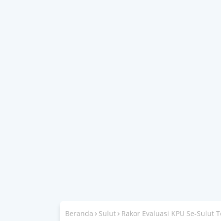
Beranda
Sulut
Rakor Evaluasi KPU Se-Sulut 