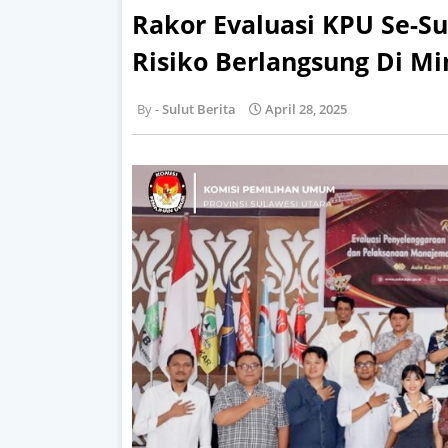
Rakor Evaluasi KPU Se-S
Risiko Berlangsung Di M
Sulut Berita
April 28, 2025