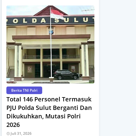
Berita TNI Polri
Total 146 Personel Termasuk
PJU Polda Sulut Berganti Dan
Dikukuhkan, Mutasi Polri
2026
Juli 31, 2026