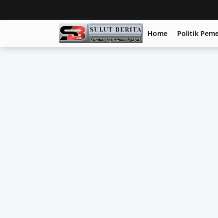
Home
Politik Pem