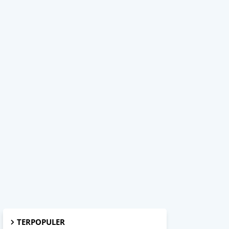
TERPOPULER