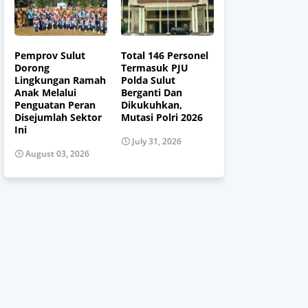
Pemprov Sulut
Total 146 Personel
Dorong
Termasuk PJU
Lingkungan Ramah
Polda Sulut
Anak Melalui
Berganti Dan
Penguatan Peran
Dikukuhkan,
Disejumlah Sektor
Mutasi Polri 2026
Ini
July 31, 2026
August 03, 2026