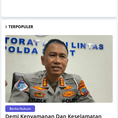
TERPOPULER
Berita Hukum
Demi Kenyamanan Dan Keselamatan