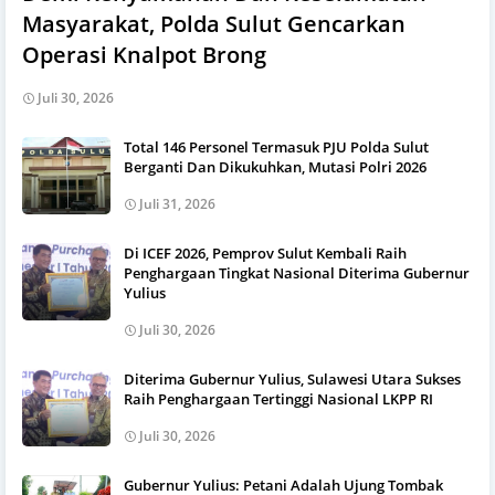
Masyarakat, Polda Sulut Gencarkan
Operasi Knalpot Brong
Juli 30, 2026
Total 146 Personel Termasuk PJU Polda Sulut
Berganti Dan Dikukuhkan, Mutasi Polri 2026
Juli 31, 2026
Di ICEF 2026, Pemprov Sulut Kembali Raih
Penghargaan Tingkat Nasional Diterima Gubernur
Yulius
Juli 30, 2026
Diterima Gubernur Yulius, Sulawesi Utara Sukses
Raih Penghargaan Tertinggi Nasional LKPP RI
Juli 30, 2026
Gubernur Yulius: Petani Adalah Ujung Tombak