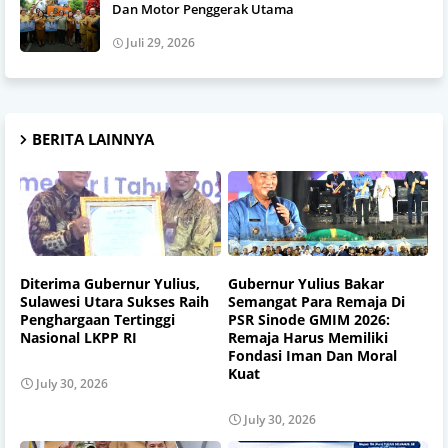
Dan Motor Penggerak Utama
Juli 29, 2026
BERITA LAINNYA
Diterima Gubernur Yulius,
Gubernur Yulius Bakar
Sulawesi Utara Sukses Raih
Semangat Para Remaja Di
Penghargaan Tertinggi
PSR Sinode GMIM 2026:
Nasional LKPP RI
Remaja Harus Memiliki
Fondasi Iman Dan Moral
Kuat
July 30, 2026
July 30, 2026