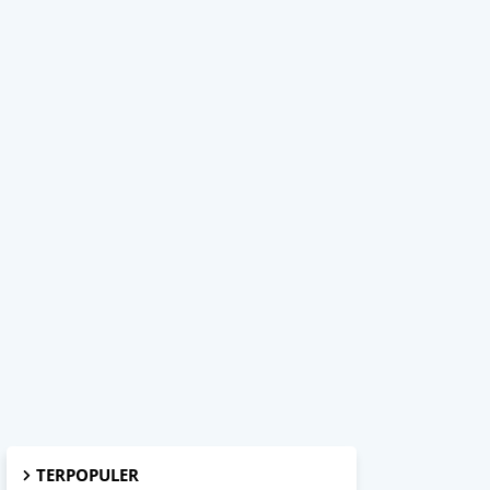
TERPOPULER