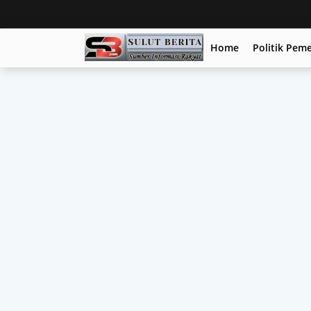
Home
Politik Pem