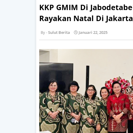
KKP GMIM Di Jabodetab
Rayakan Natal Di Jakarta
Sulut Berita
Januari 22, 2025