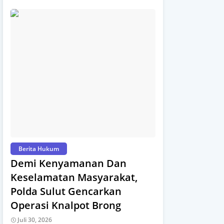
Berita Hukum
Demi Kenyamanan Dan
Keselamatan Masyarakat,
Polda Sulut Gencarkan
Operasi Knalpot Brong
Juli 30, 2026