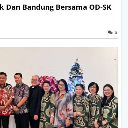
ek Dan Bandung Bersama OD-SK
0