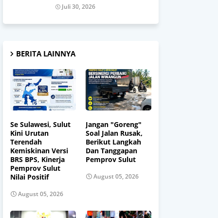
Juli 30, 2026
BERITA LAINNYA
Se Sulawesi, Sulut
Jangan "Goreng"
Kini Urutan
Soal Jalan Rusak,
Terendah
Berikut Langkah
Kemiskinan Versi
Dan Tanggapan
BRS BPS, Kinerja
Pemprov Sulut
Pemprov Sulut
Nilai Positif
August 05, 2026
August 05, 2026