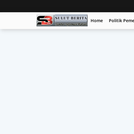
Home
Politik Pem