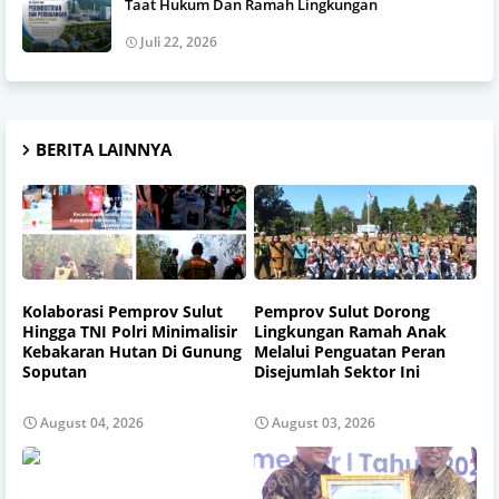
Taat Hukum Dan Ramah Lingkungan
Juli 22, 2026
BERITA LAINNYA
Kolaborasi Pemprov Sulut
Pemprov Sulut Dorong
Hingga TNI Polri Minimalisir
Lingkungan Ramah Anak
Kebakaran Hutan Di Gunung
Melalui Penguatan Peran
Soputan
Disejumlah Sektor Ini
August 04, 2026
August 03, 2026