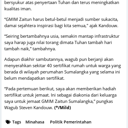
bersyukur atas penyertaan Tuhan dan terus meningkatkan
kualitas iman.
“GMIM Zaitun harus betul-betul menjadi sumber sukacita,
damai sejahtera inspirasi bagi kita semua," ajak Kandouw.
“Seiring bertambahnya usia, semakin mantap infrastruktur
saya harap juga nilai torang dimata Tuhan tambah hari
tambah naik,” tambahnya.
Adapun diakhir sambutannya, wagub pun berjanji akan
menyerahkan sekitar 40 sertifikat rumah untuk warga yang
berada di wilayah perumahan Sumalangka yang selama ini
belum mendapatkan sertifikat.
“Pada pertemuan berikut, saya akan memberikan hadiah
sertifikat untuk jemaat. Ini sebagai diakonia dari keluarga
saya untuk jemaat GMIM Zaitun Sumalangka,” pungkas
Wagub Steven Kandouw.
(*/Mild)
Tags
Minahasa
Politik Pemerintahan