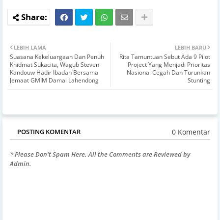
LEBIH LAMA
LEBIH BARU
Suasana Kekeluargaan Dan Penuh
Rita Tamuntuan Sebut Ada 9 Pilot
Khidmat Sukacita, Wagub Steven
Project Yang Menjadi Prioritas
Kandouw Hadir Ibadah Bersama
Nasional Cegah Dan Turunkan
Jemaat GMIM Damai Lahendong
Stunting
0 Komentar
POSTING KOMENTAR
* Please Don't Spam Here. All the Comments are Reviewed by
Admin.