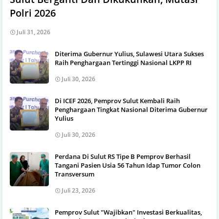
Polri 2026
Juli 31, 2026
Diterima Gubernur Yulius, Sulawesi Utara Sukses
Raih Penghargaan Tertinggi Nasional LKPP RI
Juli 30, 2026
Di ICEF 2026, Pemprov Sulut Kembali Raih
Penghargaan Tingkat Nasional Diterima Gubernur
Yulius
Juli 30, 2026
Perdana Di Sulut RS Tipe B Pemprov Berhasil
Tangani Pasien Usia 56 Tahun Idap Tumor Colon
Transversum
Juli 23, 2026
Pemprov Sulut "Wajibkan" Investasi Berkualitas,