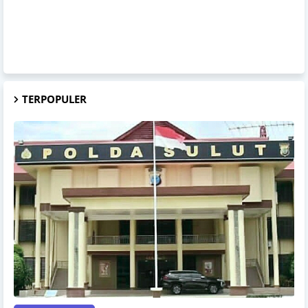
TERPOPULER