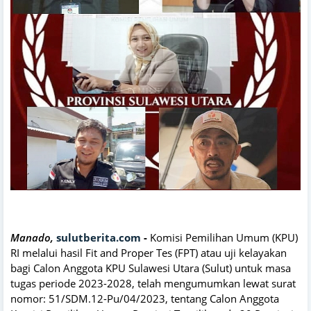
Manado,
sulutberita.com
-
Komisi Pemilihan Umum (KPU)
RI melalui hasil Fit and Proper Tes (FPT) atau uji kelayakan
bagi Calon Anggota KPU Sulawesi Utara (Sulut) untuk masa
tugas periode 2023-2028, telah mengumumkan lewat surat
nomor: 51/SDM.12-Pu/04/2023, tentang Calon Anggota