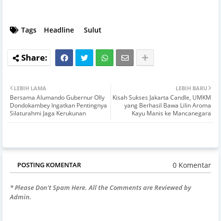
Tags
Headline
Sulut
LEBIH LAMA
LEBIH BARU
Bersama Alumando Gubernur Olly
Kisah Sukses Jakarta Candle, UMKM
Dondokambey Ingatkan Pentingnya
yang Berhasil Bawa Lilin Aroma
Silaturahmi Jaga Kerukunan
Kayu Manis ke Mancanegara
0 Komentar
POSTING KOMENTAR
* Please Don't Spam Here. All the Comments are Reviewed by
Admin.