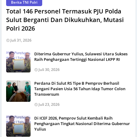
Berita TNI Polri
Total 146 Personel Termasuk PJU Polda
Sulut Berganti Dan Dikukuhkan, Mutasi
Polri 2026
Juli 31, 2026
Diterima Gubernur Yulius, Sulawesi Utara Sukses
Raih Penghargaan Tertinggi Nasional LKPP RI
Juli 30, 2026
Perdana Di Sulut RS Tipe B Pemprov Berhasil
Tangani Pasien Usia 56 Tahun Idap Tumor Colon
Transversum
Juli 23, 2026
Di ICEF 2026, Pemprov Sulut Kembali Raih
Penghargaan Tingkat Nasional Diterima Gubernur
Yulius