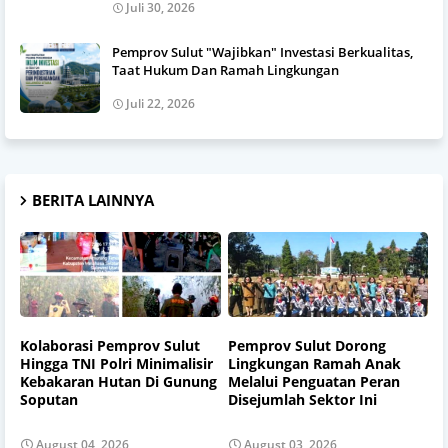
Juli 30, 2026
Pemprov Sulut "Wajibkan" Investasi Berkualitas,
Taat Hukum Dan Ramah Lingkungan
Juli 22, 2026
BERITA LAINNYA
Kolaborasi Pemprov Sulut
Pemprov Sulut Dorong
Hingga TNI Polri Minimalisir
Lingkungan Ramah Anak
Kebakaran Hutan Di Gunung
Melalui Penguatan Peran
Soputan
Disejumlah Sektor Ini
August 04, 2026
August 03, 2026