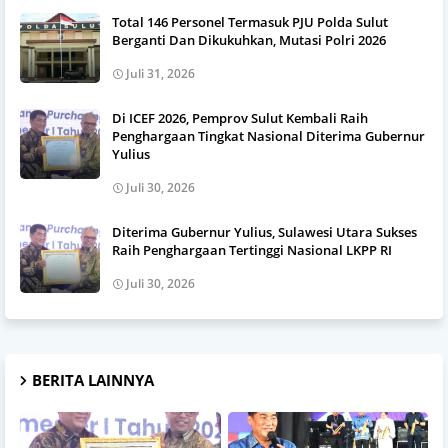
Total 146 Personel Termasuk PJU Polda Sulut
Berganti Dan Dikukuhkan, Mutasi Polri 2026
Juli 31, 2026
Di ICEF 2026, Pemprov Sulut Kembali Raih
Penghargaan Tingkat Nasional Diterima Gubernur
Yulius
Juli 30, 2026
Diterima Gubernur Yulius, Sulawesi Utara Sukses
Raih Penghargaan Tertinggi Nasional LKPP RI
Juli 30, 2026
BERITA LAINNYA