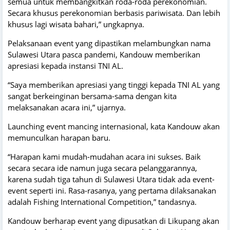
semua untuk membangkitkan roda-roda perekonomian.
Secara khusus perekonomian berbasis pariwisata. Dan lebih
khusus lagi wisata bahari,” ungkapnya.
Pelaksanaan event yang dipastikan melambungkan nama
Sulawesi Utara pasca pandemi, Kandouw memberikan
apresiasi kepada instansi TNI AL.
“Saya memberikan apresiasi yang tinggi kepada TNI AL yang
sangat berkeinginan bersama-sama dengan kita
melaksanakan acara ini,” ujarnya.
Launching event mancing internasional, kata Kandouw akan
memunculkan harapan baru.
“Harapan kami mudah-mudahan acara ini sukses. Baik
secara secara ide namun juga secara pelanggarannya,
karena sudah tiga tahun di Sulawesi Utara tidak ada event-
event seperti ini. Rasa-rasanya, yang pertama dilaksanakan
adalah Fishing International Competition,” tandasnya.
Kandouw berharap event yang dipusatkan di Likupang akan