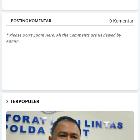
0 Komentar
POSTING KOMENTAR
* Please Don't Spam Here. All the Comments are Reviewed by
Admin.
TERPOPULER