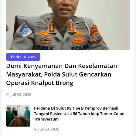
Berita Hukum
Demi Kenyamanan Dan Keselamatan
Masyarakat, Polda Sulut Gencarkan
Operasi Knalpot Brong
Juli 30, 2026
Perdana Di Sulut RS Tipe B Pemprov Berhasil
Tangani Pasien Usia 56 Tahun Idap Tumor Colon
Transversum
Juli 23, 2026