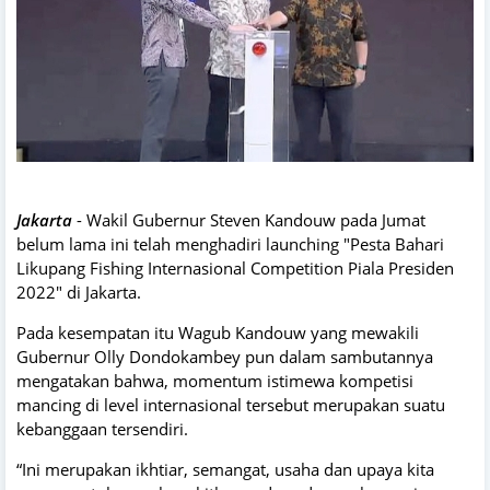
J
akarta
- Wakil Gubernur Steven Kandouw pada Jumat
belum lama ini telah menghadiri launching "Pesta Bahari
Likupang Fishing Internasional Competition Piala Presiden
2022" di Jakarta.
Pada kesempatan itu Wagub Kandouw yang mewakili
Gubernur Olly Dondokambey pun dalam sambutannya
mengatakan bahwa, momentum istimewa kompetisi
mancing di level internasional tersebut merupakan suatu
kebanggaan tersendiri.
“Ini merupakan ikhtiar, semangat, usaha dan upaya kita