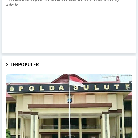
Admin.
TERPOPULER