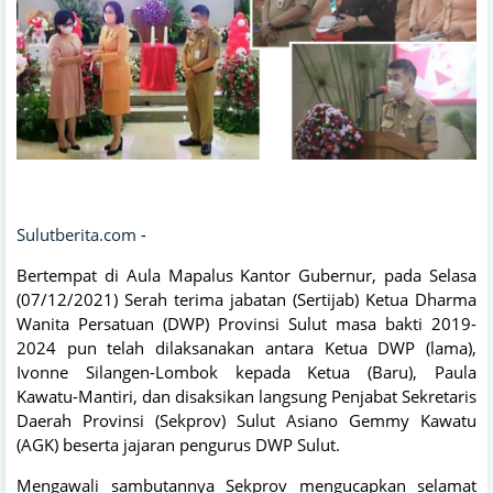
Sulutberita.com
-
Bertempat di Aula Mapalus Kantor Gubernur, pada Selasa
(07/12/2021) Serah terima jabatan (Sertijab) Ketua Dharma
Wanita Persatuan (DWP) Provinsi Sulut masa bakti 2019-
2024 pun telah dilaksanakan antara Ketua DWP (lama),
Ivonne Silangen-Lombok kepada Ketua (Baru), Paula
Kawatu-Mantiri, dan disaksikan langsung Penjabat Sekretaris
Daerah Provinsi (Sekprov) Sulut Asiano Gemmy Kawatu
(AGK) beserta jajaran pengurus DWP Sulut.
Mengawali sambutannya Sekprov mengucapkan selamat