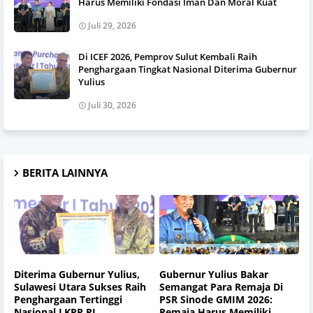
Harus Memiliki Fondasi Iman Dan Moral Kuat
Juli 29, 2026
Di ICEF 2026, Pemprov Sulut Kembali Raih
Penghargaan Tingkat Nasional Diterima Gubernur
Yulius
Juli 30, 2026
BERITA LAINNYA
Diterima Gubernur Yulius,
Gubernur Yulius Bakar
Sulawesi Utara Sukses Raih
Semangat Para Remaja Di
Penghargaan Tertinggi
PSR Sinode GMIM 2026:
Nasional LKPP RI
Remaja Harus Memiliki