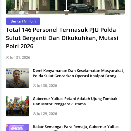
Berita TNI Polri
Total 146 Personel Termasuk PJU Polda
Sulut Berganti Dan Dikukuhkan, Mutasi
Polri 2026
Juli 31, 2026
Demi Kenyamanan Dan Keselamatan Masyarakat,
Polda Sulut Gencarkan Operasi Knalpot Brong
Juli 30, 2026
Gubernur Yulius: Petani Adalah Ujung Tombak
Dan Motor Penggerak Utama
Juli 29, 2026
Bakar Semangat Para Remaja, Gubernur Yulius: