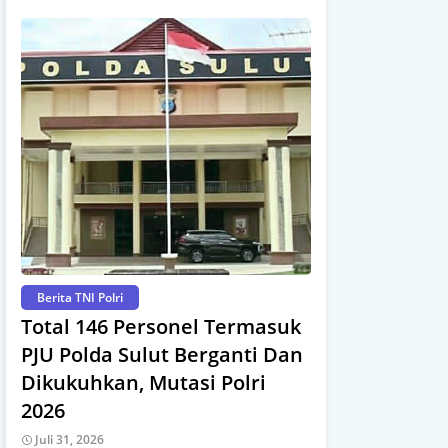
Berita TNI Polri
Total 146 Personel Termasuk
PJU Polda Sulut Berganti Dan
Dikukuhkan, Mutasi Polri
2026
Juli 31, 2026