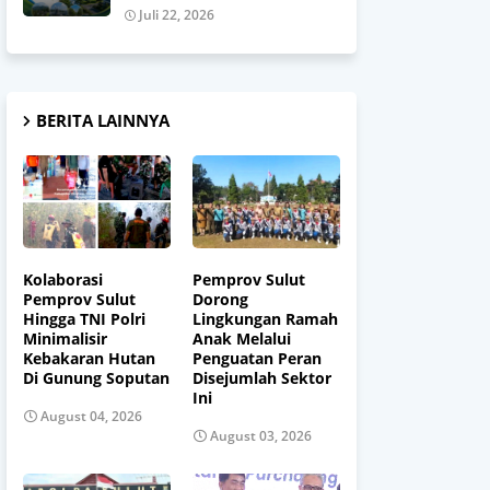
Juli 22, 2026
BERITA LAINNYA
Kolaborasi
Pemprov Sulut
Pemprov Sulut
Dorong
Hingga TNI Polri
Lingkungan Ramah
Minimalisir
Anak Melalui
Kebakaran Hutan
Penguatan Peran
Di Gunung Soputan
Disejumlah Sektor
Ini
August 04, 2026
August 03, 2026