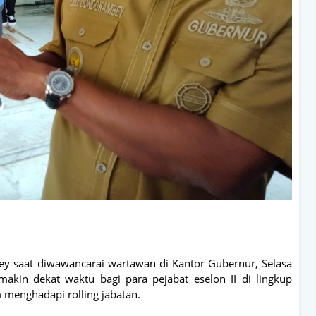
 saat diwawancarai wartawan di Kantor Gubernur, Selasa
makin dekat waktu bagi para pejabat eselon II di lingkup
 menghadapi rolling jabatan.