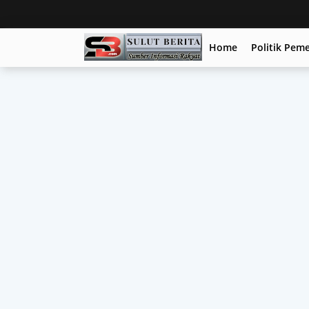
Home
Politik Pem