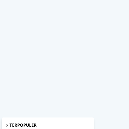
TERPOPULER