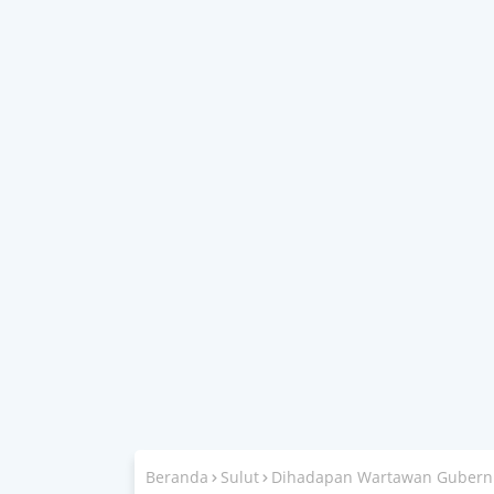
Beranda
Sulut
Dihadapan Wartawan Gubernur