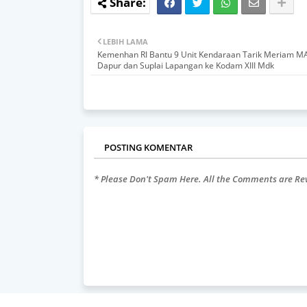
LEBIH LAMA
Kemenhan RI Bantu 9 Unit Kendaraan Tarik Meriam M
Dapur dan Suplai Lapangan ke Kodam XIII Mdk
POSTING KOMENTAR
* Please Don't Spam Here. All the Comments are R