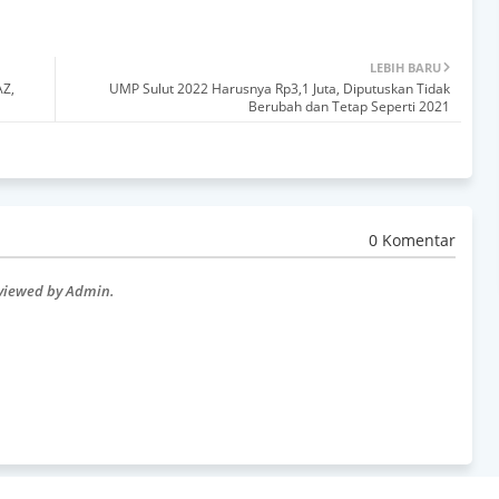
LEBIH BARU
AZ,
UMP Sulut 2022 Harusnya Rp3,1 Juta, Diputuskan Tidak
Berubah dan Tetap Seperti 2021
0 Komentar
eviewed by Admin.