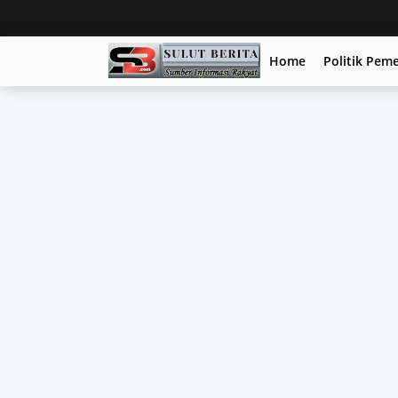
Home
Politik Pem