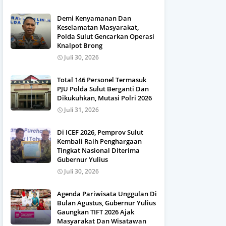
Demi Kenyamanan Dan
Keselamatan Masyarakat,
Polda Sulut Gencarkan Operasi
Knalpot Brong
Juli 30, 2026
Total 146 Personel Termasuk
PJU Polda Sulut Berganti Dan
Dikukuhkan, Mutasi Polri 2026
Juli 31, 2026
Di ICEF 2026, Pemprov Sulut
Kembali Raih Penghargaan
Tingkat Nasional Diterima
Gubernur Yulius
Juli 30, 2026
Agenda Pariwisata Unggulan Di
Bulan Agustus, Gubernur Yulius
Gaungkan TIFT 2026 Ajak
Masyarakat Dan Wisatawan