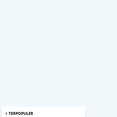
TERPOPULER