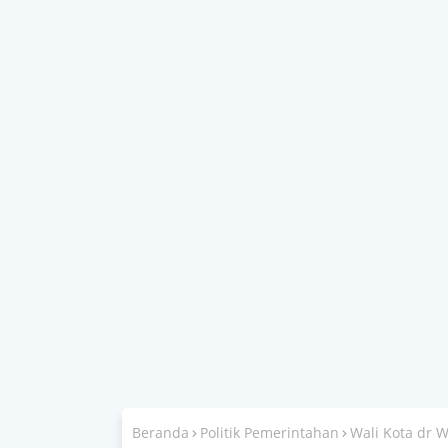
Beranda
Politik Pemerintahan
Wali Kota dr 