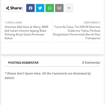
LEBIH LAMA
LEBIH BARU
Diterima Wali Kota dr Weny, BMR
Turun Ke Sulut, Tim KPK RI Diterima
Jadi Lahan Investor Jepang Buka
Gubernur Yulius: Perkuat
Peluang Kerja Sama Pertanian
Pengelolaan Pemerintah Bersih Dan
Kakao
Transparan
0 Komentar
POSTING KOMENTAR
* Please Don't Spam Here. All the Comments are Reviewed by
Admin.