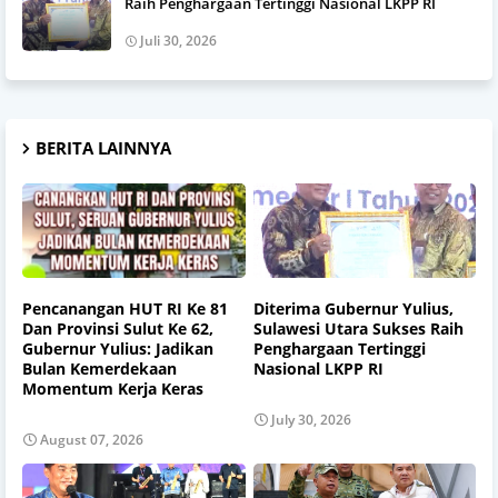
Raih Penghargaan Tertinggi Nasional LKPP RI
Juli 30, 2026
BERITA LAINNYA
Pencanangan HUT RI Ke 81
Diterima Gubernur Yulius,
Dan Provinsi Sulut Ke 62,
Sulawesi Utara Sukses Raih
Gubernur Yulius: Jadikan
Penghargaan Tertinggi
Bulan Kemerdekaan
Nasional LKPP RI
Momentum Kerja Keras
July 30, 2026
August 07, 2026