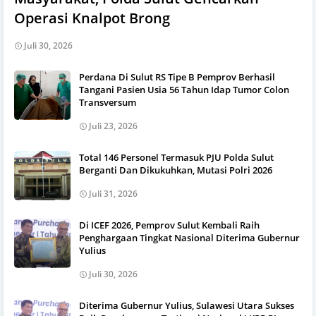
Operasi Knalpot Brong
Juli 30, 2026
Perdana Di Sulut RS Tipe B Pemprov Berhasil
Tangani Pasien Usia 56 Tahun Idap Tumor Colon
Transversum
Juli 23, 2026
Total 146 Personel Termasuk PJU Polda Sulut
Berganti Dan Dikukuhkan, Mutasi Polri 2026
Juli 31, 2026
Di ICEF 2026, Pemprov Sulut Kembali Raih
Penghargaan Tingkat Nasional Diterima Gubernur
Yulius
Juli 30, 2026
Diterima Gubernur Yulius, Sulawesi Utara Sukses