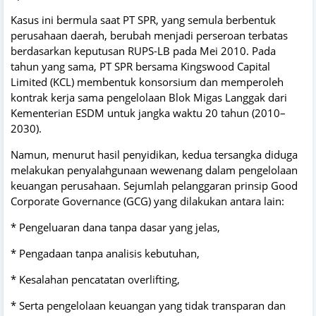
Kasus ini bermula saat PT SPR, yang semula berbentuk
perusahaan daerah, berubah menjadi perseroan terbatas
berdasarkan keputusan RUPS-LB pada Mei 2010. Pada
tahun yang sama, PT SPR bersama Kingswood Capital
Limited (KCL) membentuk konsorsium dan memperoleh
kontrak kerja sama pengelolaan Blok Migas Langgak dari
Kementerian ESDM untuk jangka waktu 20 tahun (2010–
2030).
Namun, menurut hasil penyidikan, kedua tersangka diduga
melakukan penyalahgunaan wewenang dalam pengelolaan
keuangan perusahaan. Sejumlah pelanggaran prinsip Good
Corporate Governance (GCG) yang dilakukan antara lain:
* Pengeluaran dana tanpa dasar yang jelas,
* Pengadaan tanpa analisis kebutuhan,
* Kesalahan pencatatan overlifting,
* Serta pengelolaan keuangan yang tidak transparan dan