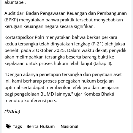
akuntabel.
Audit dari Badan Pengawasan Keuangan dan Pembangunan
(BPKP) menyatakan bahwa praktik tersebut menyebabkan
kerugian keuangan negara secara signifikan.
Kortastipidkor Polri menyatakan bahwa berkas perkara
kedua tersangka telah dinyatakan lengkap (P-21) oleh jaksa
peneliti pada 3 Oktober 2025. Dalam waktu dekat, penyidik
akan melimpahkan tersangka beserta barang bukti ke
kejaksaan untuk proses hukum lebih lanjut (tahap II).
"Dengan adanya penetapan tersangka dan penyitaan aset
ini, kami berharap proses penegakan hukum berjalan
optimal serta dapat memberikan efek jera dan pelajaran
bagi pengelolaan BUMD lainnya," ujar Kombes Bhakti
menutup konferensi pers.
(*/Drin)
Tags
Berita Hukum
Nasional