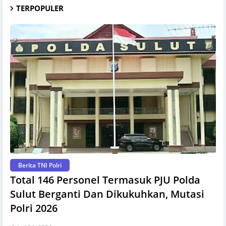
TERPOPULER
Berita TNI Polri
Total 146 Personel Termasuk PJU Polda
Sulut Berganti Dan Dikukuhkan, Mutasi
Polri 2026