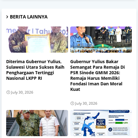
BERITA LAINNYA
Diterima Gubernur Yulius,
Gubernur Yulius Bakar
Sulawesi Utara Sukses Raih
Semangat Para Remaja Di
Penghargaan Tertinggi
PSR Sinode GMIM 2026:
Nasional LKPP RI
Remaja Harus Memiliki
Fondasi Iman Dan Moral
Kuat
July 30, 2026
July 30, 2026