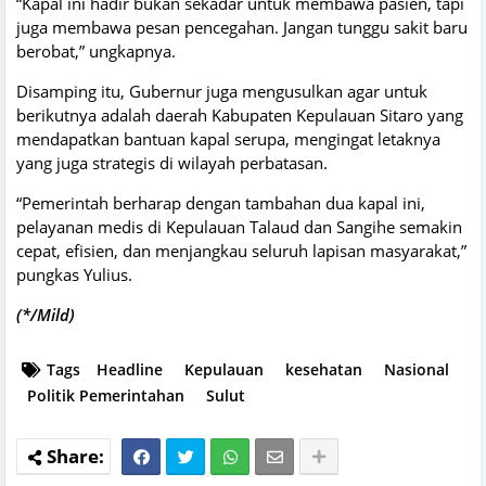
“Kapal ini hadir bukan sekadar untuk membawa pasien, tapi
juga membawa pesan pencegahan. Jangan tunggu sakit baru
berobat,” ungkapnya.
Disamping itu, Gubernur juga mengusulkan agar untuk
berikutnya adalah daerah Kabupaten Kepulauan Sitaro yang
mendapatkan bantuan kapal serupa, mengingat letaknya
yang juga strategis di wilayah perbatasan.
“Pemerintah berharap dengan tambahan dua kapal ini,
pelayanan medis di Kepulauan Talaud dan Sangihe semakin
cepat, efisien, dan menjangkau seluruh lapisan masyarakat,”
pungkas Yulius.
(*/Mild)
Tags
Headline
Kepulauan
kesehatan
Nasional
Politik Pemerintahan
Sulut