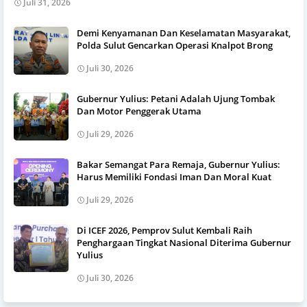
Juli 31, 2026
Demi Kenyamanan Dan Keselamatan Masyarakat,
Polda Sulut Gencarkan Operasi Knalpot Brong
Juli 30, 2026
Gubernur Yulius: Petani Adalah Ujung Tombak
Dan Motor Penggerak Utama
Juli 29, 2026
Bakar Semangat Para Remaja, Gubernur Yulius:
Harus Memiliki Fondasi Iman Dan Moral Kuat
Juli 29, 2026
Di ICEF 2026, Pemprov Sulut Kembali Raih
Penghargaan Tingkat Nasional Diterima Gubernur
Yulius
Juli 30, 2026