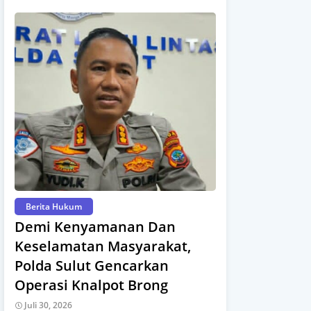
Berita Hukum
Demi Kenyamanan Dan
Keselamatan Masyarakat,
Polda Sulut Gencarkan
Operasi Knalpot Brong
Juli 30, 2026