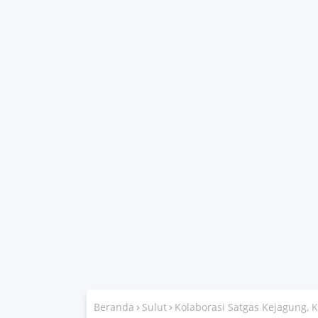
Beranda
Sulut
Kolaborasi Satgas Kejagung, K