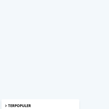
TERPOPULER