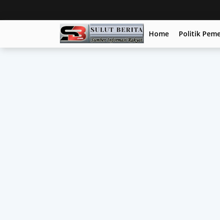
Home
Politik Pem