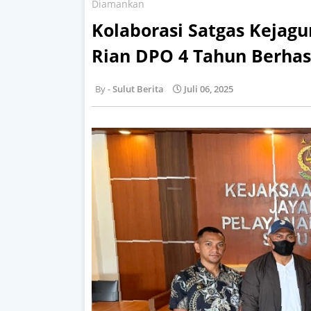
Diamankan
Kolaborasi Satgas Kejagun
Rian DPO 4 Tahun Berha
Sulut Berita
Juli 06, 2025