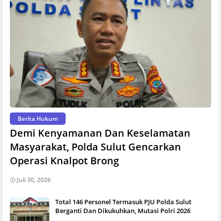
Berita Hukum
Demi Kenyamanan Dan Keselamatan
Masyarakat, Polda Sulut Gencarkan
Operasi Knalpot Brong
Juli 30, 2026
Total 146 Personel Termasuk PJU Polda Sulut
Berganti Dan Dikukuhkan, Mutasi Polri 2026