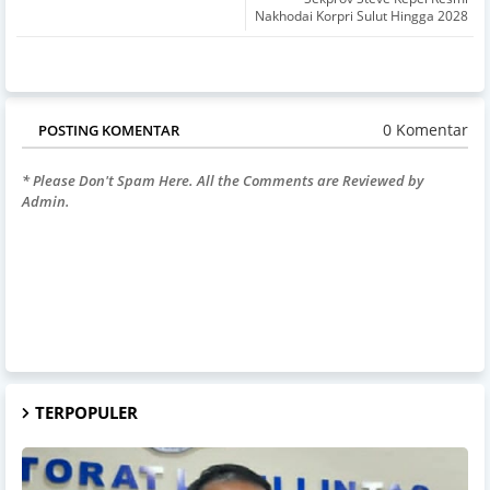
Nakhodai Korpri Sulut Hingga 2028
0 Komentar
POSTING KOMENTAR
* Please Don't Spam Here. All the Comments are Reviewed by
Admin.
TERPOPULER