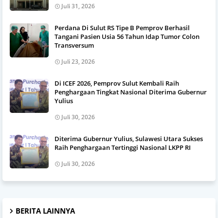
Juli 31, 2026
Perdana Di Sulut RS Tipe B Pemprov Berhasil
Tangani Pasien Usia 56 Tahun Idap Tumor Colon
Transversum
Juli 23, 2026
Di ICEF 2026, Pemprov Sulut Kembali Raih
Penghargaan Tingkat Nasional Diterima Gubernur
Yulius
Juli 30, 2026
Diterima Gubernur Yulius, Sulawesi Utara Sukses
Raih Penghargaan Tertinggi Nasional LKPP RI
Juli 30, 2026
BERITA LAINNYA