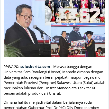
MANADO,
sulutberita.com
-
Merasa bangga dengan
Universitas Sam Ratulangi (Unsrat) Manado dimana dengan
data yang ada, sebagian besar pejabat maupun pegawai di
Pemerintah Provinsi (Pemprov) Sulawesi Utara (Sulut) adalah
merupakan lulusan dari Unsrat Manado atau sekitar 60
persen adalah produk dari Unsrat.
Dimana hal itu menjadi vital dalam berjalannya roda
pemerintahan Gubernur Prof Dr (HC) Olly Dondokambey