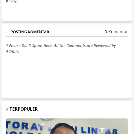
Bitung
0 Komentar
POSTING KOMENTAR
* Please Don't Spam Here. All the Comments are Reviewed by
Admin.
TERPOPULER