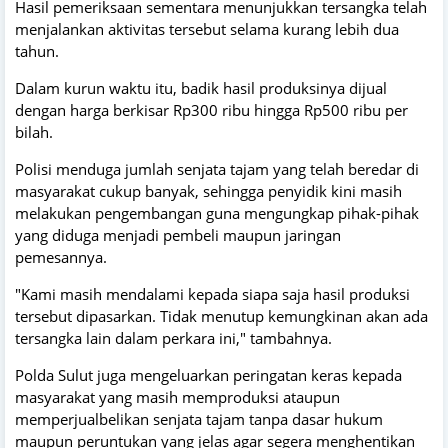
Hasil pemeriksaan sementara menunjukkan tersangka telah
menjalankan aktivitas tersebut selama kurang lebih dua
tahun.
Dalam kurun waktu itu, badik hasil produksinya dijual
dengan harga berkisar Rp300 ribu hingga Rp500 ribu per
bilah.
Polisi menduga jumlah senjata tajam yang telah beredar di
masyarakat cukup banyak, sehingga penyidik kini masih
melakukan pengembangan guna mengungkap pihak-pihak
yang diduga menjadi pembeli maupun jaringan
pemesannya.
"Kami masih mendalami kepada siapa saja hasil produksi
tersebut dipasarkan. Tidak menutup kemungkinan akan ada
tersangka lain dalam perkara ini," tambahnya.
Polda Sulut juga mengeluarkan peringatan keras kepada
masyarakat yang masih memproduksi ataupun
memperjualbelikan senjata tajam tanpa dasar hukum
maupun peruntukan yang jelas agar segera menghentikan