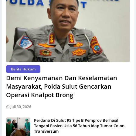
Berita Hukum
Demi Kenyamanan Dan Keselamatan
Masyarakat, Polda Sulut Gencarkan
Operasi Knalpot Brong
Juli 30, 2026
Perdana Di Sulut RS Tipe B Pemprov Berhasil
Tangani Pasien Usia 56 Tahun Idap Tumor Colon
Transversum