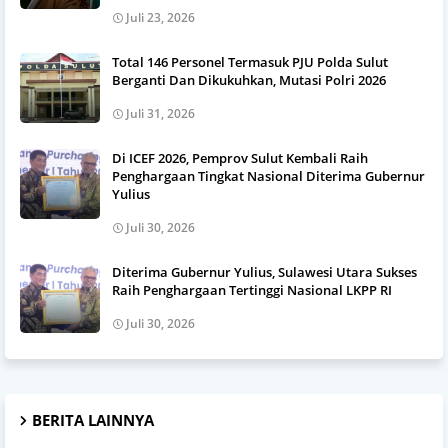
Juli 23, 2026
Total 146 Personel Termasuk PJU Polda Sulut
Berganti Dan Dikukuhkan, Mutasi Polri 2026
Juli 31, 2026
Di ICEF 2026, Pemprov Sulut Kembali Raih
Penghargaan Tingkat Nasional Diterima Gubernur
Yulius
Juli 30, 2026
Diterima Gubernur Yulius, Sulawesi Utara Sukses
Raih Penghargaan Tertinggi Nasional LKPP RI
Juli 30, 2026
BERITA LAINNYA