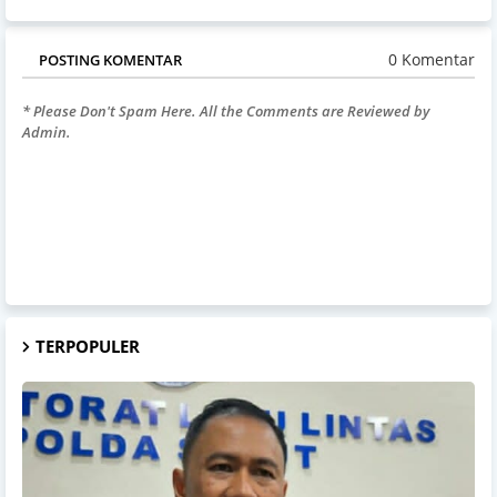
0 Komentar
POSTING KOMENTAR
* Please Don't Spam Here. All the Comments are Reviewed by
Admin.
TERPOPULER