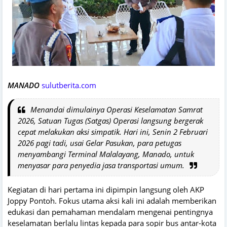
MANADO
sulutberita.com
Menandai dimulainya Operasi Keselamatan Samrat
2026, Satuan Tugas (Satgas) Operasi langsung bergerak
cepat melakukan aksi simpatik. Hari ini, Senin 2 Februari
2026 pagi tadi, usai Gelar Pasukan, para petugas
menyambangi Terminal Malalayang, Manado, untuk
menyasar para penyedia jasa transportasi umum.
​Kegiatan di hari pertama ini dipimpin langsung oleh AKP
Joppy Pontoh. Fokus utama aksi kali ini adalah memberikan
edukasi dan pemahaman mendalam mengenai pentingnya
keselamatan berlalu lintas kepada para sopir bus antar-kota