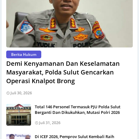
Berita Hukum
Demi Kenyamanan Dan Keselamatan
Masyarakat, Polda Sulut Gencarkan
Operasi Knalpot Brong
Juli 30, 2026
Total 146 Personel Termasuk PJU Polda Sulut
Berganti Dan Dikukuhkan, Mutasi Polri 2026
Juli 31, 2026
Di ICEF 2026, Pemprov Sulut Kembali Raih