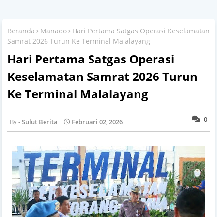
Beranda
Manado
Hari Pertama ​Satgas Operasi Keselamatan
Samrat 2026 Turun Ke Terminal Malalayang
Hari Pertama ​Satgas Operasi
Keselamatan Samrat 2026 Turun
Ke Terminal Malalayang
0
Sulut Berita
Februari 02, 2026