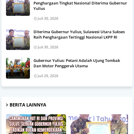
Penghargaan Tingkat Nasional Diterima Gubernur
Yulius
Juli 30, 2026
Diterima Gubernur Yulius, Sulawesi Utara Sukses
Raih Penghargaan Tertinggi Nasional LKPP RI
Juli 30, 2026
Gubernur Yulius: Petani Adalah Ujung Tombak
Dan Motor Penggerak Utama
Juli 29, 2026
BERITA LAINNYA