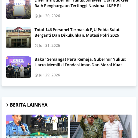
Raih Penghargaan Tertinggi Nasional LKPP RI
Juli 30, 2026
Total 146 Personel Termasuk PJU Polda Sulut
Berganti Dan Dikukuhkan, Mutasi Polri 2026
Juli 31, 2026
Bakar Semangat Para Remaja, Gubernur Yulius:
Harus Memiliki Fondasi Iman Dan Moral Kuat
Juli 29, 2026
BERITA LAINNYA