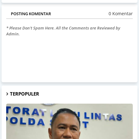
0 Komentar
POSTING KOMENTAR
* Please Don't Spam Here. All the Comments are Reviewed by
Admin.
TERPOPULER