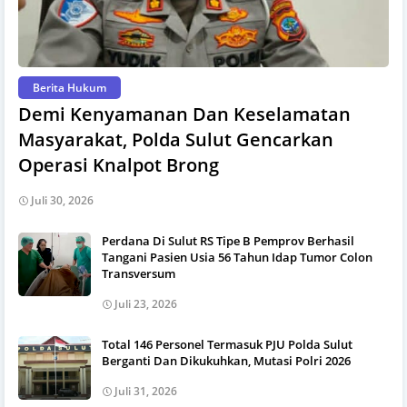
Berita Hukum
Demi Kenyamanan Dan Keselamatan
Masyarakat, Polda Sulut Gencarkan
Operasi Knalpot Brong
Juli 30, 2026
Perdana Di Sulut RS Tipe B Pemprov Berhasil
Tangani Pasien Usia 56 Tahun Idap Tumor Colon
Transversum
Juli 23, 2026
Total 146 Personel Termasuk PJU Polda Sulut
Berganti Dan Dikukuhkan, Mutasi Polri 2026
Juli 31, 2026