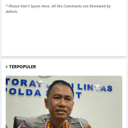
* Please Don't Spam Here. All the Comments are Reviewed by
Admin.
TERPOPULER