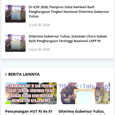
Di ICEF 2026, Pemprov Sulut Kembali Raih
Penghargaan Tingkat Nasional Diterima Gubernur
Yulius
Juli 30, 2026
Diterima Gubernur Yulius, Sulawesi Utara Sukses
Raih Penghargaan Tertinggi Nasional LKPP RI
Juli 30, 2026
BERITA LAINNYA
Pencanangan HUT RI Ke 81
Diterima Gubernur Yulius,