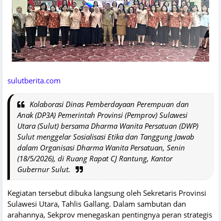
sulutberita.com
Kolaborasi Dinas Pemberdayaan Perempuan dan
Anak (DP3A) Pemerintah Provinsi (Pemprov) Sulawesi
Utara (Sulut) bersama Dharma Wanita Persatuan (DWP)
Sulut menggelar Sosialisasi Etika dan Tanggung Jawab
dalam Organisasi Dharma Wanita Persatuan, Senin
(18/5/2026), di Ruang Rapat CJ Rantung, Kantor
Gubernur Sulut.
Kegiatan tersebut dibuka langsung oleh Sekretaris Provinsi
Sulawesi Utara, Tahlis Gallang. Dalam sambutan dan
arahannya, Sekprov menegaskan pentingnya peran strategis