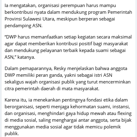
Ia mengatakan, organisasi perempuan harus mampu
berkontribusi nyata dalam mendukung program Pemerintah
Provinsi Sulawesi Utara, meskipun berperan sebagai
pendamping ASN.
“DWP harus memanfaatkan setiap kegiatan secara maksimal
agar dapat memberikan kontribusi positif bagi masyarakat
dan mendukung pelayanan terbaik kepada suami sebagai
ASN,” katanya.
Dalam pemaparannya, Resky menjelaskan bahwa anggota
DWP memiliki peran ganda, yakni sebagai istri ASN
sekaligus wajah organisasi publik yang turut mencerminkan
citra pemerintah daerah di mata masyarakat.
Karena itu, ia menekankan pentingnya fondasi etika dalam
berorganisasi, seperti menjaga kehormatan suami, instansi,
dan organisasi, menghindari gaya hidup mewah atau flexing
di media sosial, saling menghargai antar anggota, serta bijak
menggunakan media sosial agar tidak memicu polemik
publik.