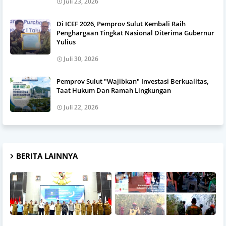
Juli 23, 2026
Di ICEF 2026, Pemprov Sulut Kembali Raih
Penghargaan Tingkat Nasional Diterima Gubernur
Yulius
Juli 30, 2026
Pemprov Sulut "Wajibkan" Investasi Berkualitas,
Taat Hukum Dan Ramah Lingkungan
Juli 22, 2026
BERITA LAINNYA