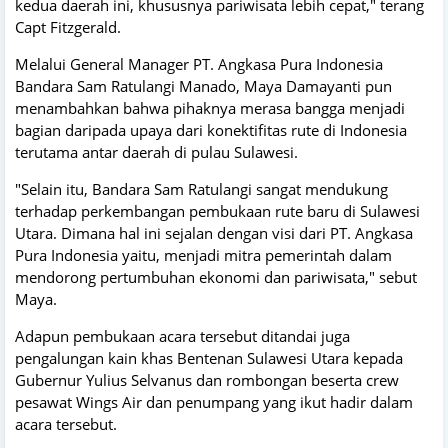
kedua daerah ini, khususnya pariwisata lebih cepat," terang
Capt Fitzgerald.
Melalui General Manager PT. Angkasa Pura Indonesia
Bandara Sam Ratulangi Manado, Maya Damayanti pun
menambahkan bahwa pihaknya merasa bangga menjadi
bagian daripada upaya dari konektifitas rute di Indonesia
terutama antar daerah di pulau Sulawesi.
"Selain itu, Bandara Sam Ratulangi sangat mendukung
terhadap perkembangan pembukaan rute baru di Sulawesi
Utara. Dimana hal ini sejalan dengan visi dari PT. Angkasa
Pura Indonesia yaitu, menjadi mitra pemerintah dalam
mendorong pertumbuhan ekonomi dan pariwisata," sebut
Maya.
Adapun pembukaan acara tersebut ditandai juga
pengalungan kain khas Bentenan Sulawesi Utara kepada
Gubernur Yulius Selvanus dan rombongan beserta crew
pesawat Wings Air dan penumpang yang ikut hadir dalam
acara tersebut.