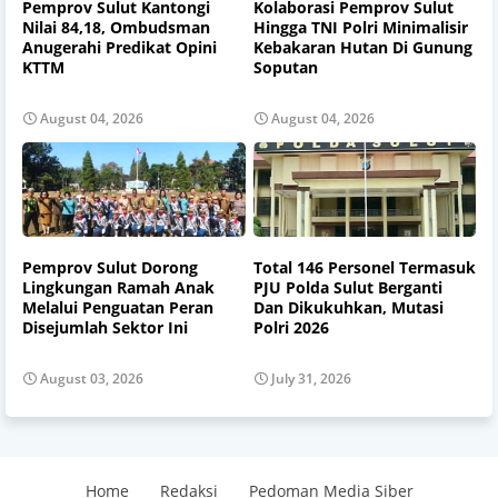
Pemprov Sulut Kantongi
Kolaborasi Pemprov Sulut
Nilai 84,18, Ombudsman
Hingga TNI Polri Minimalisir
Anugerahi Predikat Opini
Kebakaran Hutan Di Gunung
KTTM
Soputan
August 04, 2026
August 04, 2026
Pemprov Sulut Dorong
Total 146 Personel Termasuk
Lingkungan Ramah Anak
PJU Polda Sulut Berganti
Melalui Penguatan Peran
Dan Dikukuhkan, Mutasi
Disejumlah Sektor Ini
Polri 2026
August 03, 2026
July 31, 2026
Home
Redaksi
Pedoman Media Siber