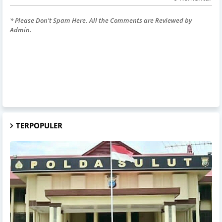
* Please Don't Spam Here. All the Comments are Reviewed by
Admin.
TERPOPULER