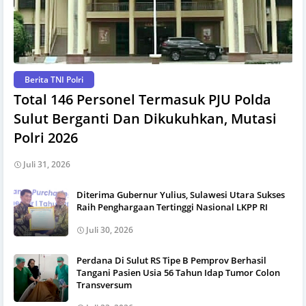
Berita TNI Polri
Total 146 Personel Termasuk PJU Polda
Sulut Berganti Dan Dikukuhkan, Mutasi
Polri 2026
Juli 31, 2026
Diterima Gubernur Yulius, Sulawesi Utara Sukses
Raih Penghargaan Tertinggi Nasional LKPP RI
Juli 30, 2026
Perdana Di Sulut RS Tipe B Pemprov Berhasil
Tangani Pasien Usia 56 Tahun Idap Tumor Colon
Transversum