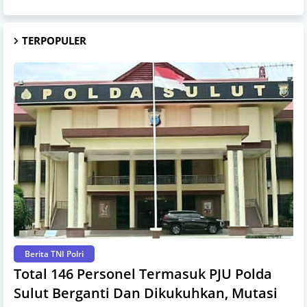
TERPOPULER
Berita TNI Polri
Total 146 Personel Termasuk PJU Polda
Sulut Berganti Dan Dikukuhkan, Mutasi