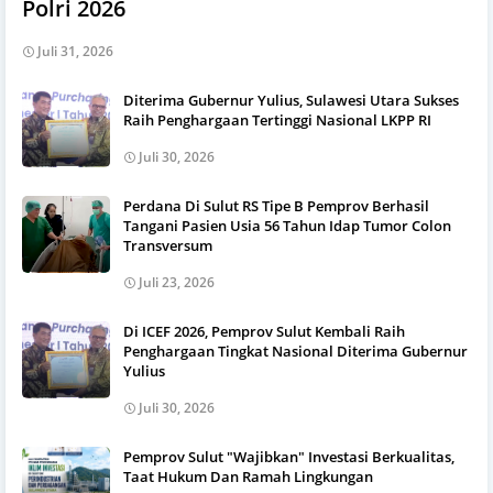
Polri 2026
Juli 31, 2026
Diterima Gubernur Yulius, Sulawesi Utara Sukses
Raih Penghargaan Tertinggi Nasional LKPP RI
Juli 30, 2026
Perdana Di Sulut RS Tipe B Pemprov Berhasil
Tangani Pasien Usia 56 Tahun Idap Tumor Colon
Transversum
Juli 23, 2026
Di ICEF 2026, Pemprov Sulut Kembali Raih
Penghargaan Tingkat Nasional Diterima Gubernur
Yulius
Juli 30, 2026
Pemprov Sulut "Wajibkan" Investasi Berkualitas,
Taat Hukum Dan Ramah Lingkungan