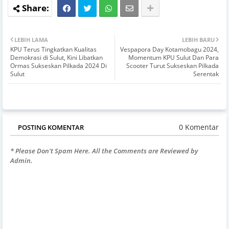
LEBIH LAMA
LEBIH BARU
KPU Terus Tingkatkan Kualitas
Vespapora Day Kotamobagu 2024,
Demokrasi di Sulut, Kini Libatkan
Momentum KPU Sulut Dan Para
Ormas Sukseskan Pilkada 2024 Di
Scooter Turut Sukseskan Pilkada
Sulut
Serentak
0 Komentar
POSTING KOMENTAR
* Please Don't Spam Here. All the Comments are Reviewed by
Admin.