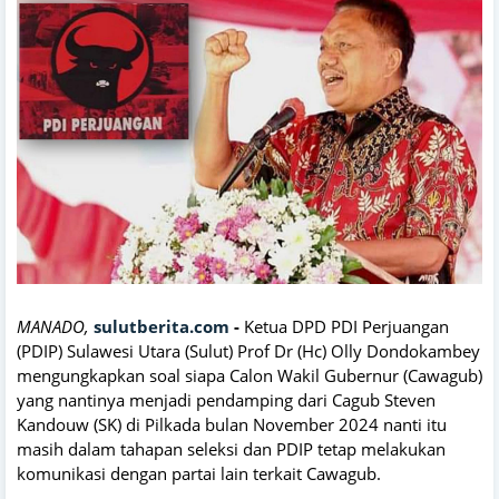
MANADO,
sulutberita.com
-
Ketua DPD PDI Perjuangan
(PDIP) Sulawesi Utara (Sulut) Prof Dr (Hc) Olly Dondokambey
mengungkapkan soal siapa Calon Wakil Gubernur (Cawagub)
yang nantinya menjadi pendamping dari Cagub Steven
Kandouw (SK) di Pilkada bulan November 2024 nanti itu
masih dalam tahapan seleksi dan PDIP tetap melakukan
komunikasi dengan partai lain terkait Cawagub.