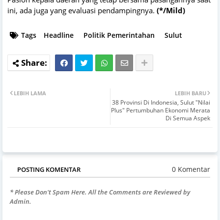
ini, ada juga yang evaluasi pendampingnya.
(*/Mild)
Tags
Headline
Politik Pemerintahan
Sulut
LEBIH LAMA
LEBIH BARU
38 Provinsi Di Indonesia, Sulut "Nilai
Plus" Pertumbuhan Ekonomi Merata
Di Semua Aspek
0 Komentar
POSTING KOMENTAR
* Please Don't Spam Here. All the Comments are Reviewed by
Admin.