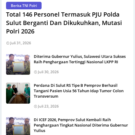
Berita TNI Polri
Total 146 Personel Termasuk PJU Polda
Sulut Berganti Dan Dikukuhkan, Mutasi
Polri 2026
Juli 31, 2026
Diterima Gubernur Yulius, Sulawesi Utara Sukses
Raih Penghargaan Tertinggi Nasional LKPP RI
Juli 30, 2026
Perdana Di Sulut RS Tipe B Pemprov Berhasil
Tangani Pasien Usia 56 Tahun Idap Tumor Colon
Transversum
Juli 23, 2026
Di ICEF 2026, Pemprov Sulut Kembali Raih
Penghargaan Tingkat Nasional Diterima Gubernur
Yulius