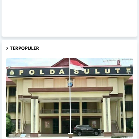
TERPOPULER