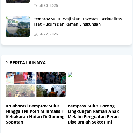
Juli 30, 2026
Pemprov Sulut "Wajibkan" Investasi Berkualitas,
Taat Hukum Dan Ramah Lingkungan
Juli 22, 2026
BERITA LAINNYA
Kolaborasi Pemprov Sulut
Pemprov Sulut Dorong
Hingga TNI Polri Minimalisir
Lingkungan Ramah Anak
Kebakaran Hutan Di Gunung
Melalui Penguatan Peran
Soputan
Disejumlah Sektor Ini