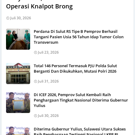
Operasi Knalpot Brong
Juli 30, 2026
Perdana Di Sulut RS Tipe B Pemprov Berhasil
Tangani Pasien Usia 56 Tahun Idap Tumor Colon
Transversum
Juli 23, 2026
Total 146 Personel Termasuk PJU Polda Sulut
Berganti Dan Dikukuhkan, Mutasi Polri 2026
Juli 31, 2026
Di ICEF 2026, Pemprov Sulut Kembali Raih
Penghargaan Tingkat Nasional Diterima Gubernur
Yulius
Juli 30, 2026
Diterima Gubernur Yulius, Sulawesi Utara Sukses
Raih Penghargaan Tertinggi Nasional LKPP RI