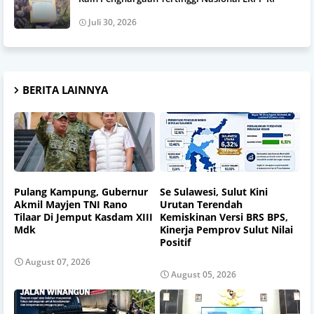
Juli 30, 2026
BERITA LAINNYA
Pulang Kampung, Gubernur
Se Sulawesi, Sulut Kini
Akmil Mayjen TNI Rano
Urutan Terendah
Tilaar Di Jemput Kasdam XIII
Kemiskinan Versi BRS BPS,
Mdk
Kinerja Pemprov Sulut Nilai
Positif
August 07, 2026
August 05, 2026