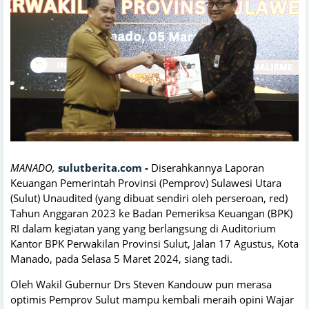
MANADO,
sulutberita.com
-
Diserahkannya Laporan
Keuangan Pemerintah Provinsi (Pemprov) Sulawesi Utara
(Sulut) Unaudited (yang dibuat sendiri oleh perseroan, red)
Tahun Anggaran 2023 ke Badan Pemeriksa Keuangan (BPK)
RI dalam kegiatan yang yang berlangsung di Auditorium
Kantor BPK Perwakilan Provinsi Sulut, Jalan 17 Agustus, Kota
Manado, pada Selasa 5 Maret 2024, siang tadi.
Oleh Wakil Gubernur Drs Steven Kandouw pun merasa
optimis Pemprov Sulut mampu kembali meraih opini Wajar