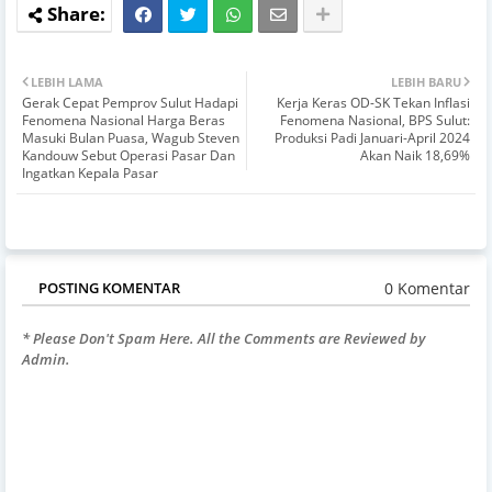
LEBIH LAMA
LEBIH BARU
Gerak Cepat Pemprov Sulut Hadapi
Kerja Keras OD-SK Tekan Inflasi
Fenomena Nasional Harga Beras
Fenomena Nasional, BPS Sulut:
Masuki Bulan Puasa, Wagub Steven
Produksi Padi Januari-April 2024
Kandouw Sebut Operasi Pasar Dan
Akan Naik 18,69%
Ingatkan Kepala Pasar
0 Komentar
POSTING KOMENTAR
* Please Don't Spam Here. All the Comments are Reviewed by
Admin.