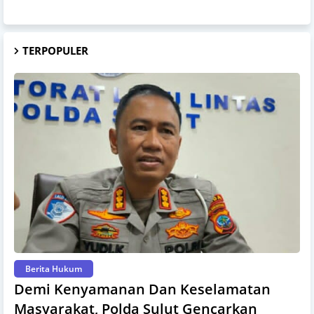
TERPOPULER
Berita Hukum
Demi Kenyamanan Dan Keselamatan
Masyarakat, Polda Sulut Gencarkan