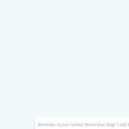
Beranda
Sulut
Sanksi Pemecatan Bagi 1.500