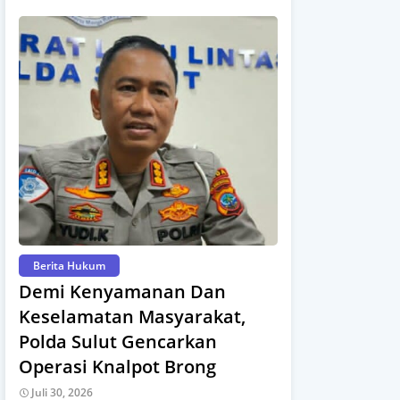
Berita Hukum
Demi Kenyamanan Dan
Keselamatan Masyarakat,
Polda Sulut Gencarkan
Operasi Knalpot Brong
Juli 30, 2026