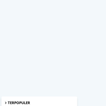
TERPOPULER