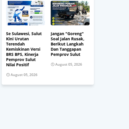
Se Sulawesi, Sulut
Jangan "Goreng"
Kini Urutan
Soal Jalan Rusak,
Terendah
Berikut Langkah
Kemiskinan Versi
Dan Tanggapan
BRS BPS, Kinerja
Pemprov Sulut
Pemprov Sulut
Nilai Positif
August 05, 2026
August 05, 2026