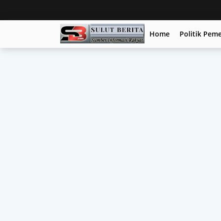
Home
Politik Pem