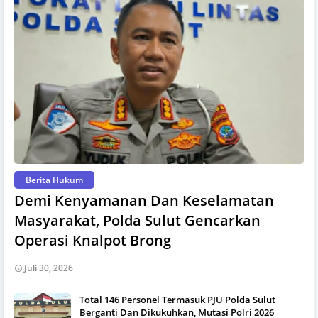
Berita Hukum
Demi Kenyamanan Dan Keselamatan
Masyarakat, Polda Sulut Gencarkan
Operasi Knalpot Brong
Juli 30, 2026
Total 146 Personel Termasuk PJU Polda Sulut
Berganti Dan Dikukuhkan, Mutasi Polri 2026