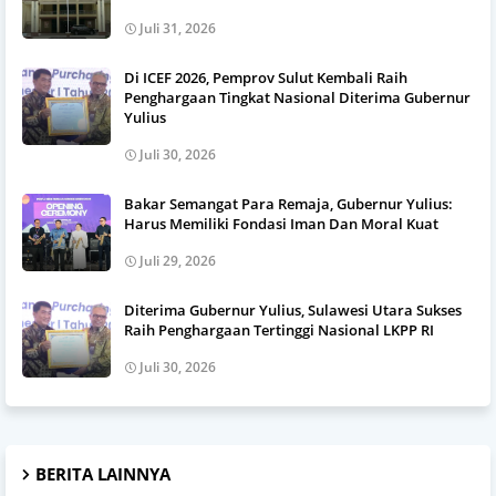
Juli 31, 2026
Di ICEF 2026, Pemprov Sulut Kembali Raih
Penghargaan Tingkat Nasional Diterima Gubernur
Yulius
Juli 30, 2026
Bakar Semangat Para Remaja, Gubernur Yulius:
Harus Memiliki Fondasi Iman Dan Moral Kuat
Juli 29, 2026
Diterima Gubernur Yulius, Sulawesi Utara Sukses
Raih Penghargaan Tertinggi Nasional LKPP RI
Juli 30, 2026
BERITA LAINNYA