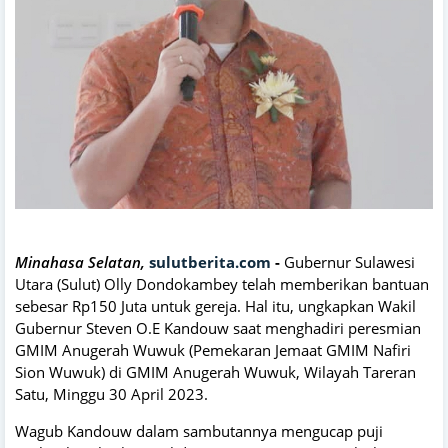
Minahasa Selatan,
sulutberita.com
-
Gubernur Sulawesi
Utara (Sulut) Olly Dondokambey telah memberikan bantuan
sebesar Rp150 Juta untuk gereja. Hal itu, ungkapkan Wakil
Gubernur Steven O.E Kandouw saat menghadiri peresmian
GMIM Anugerah Wuwuk (Pemekaran Jemaat GMIM Nafiri
Sion Wuwuk) di GMIM Anugerah Wuwuk, Wilayah Tareran
Satu, Minggu 30 April 2023.
Wagub Kandouw dalam sambutannya mengucap puji