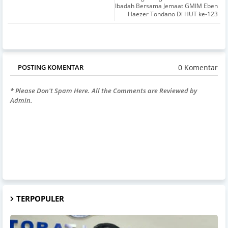
Ibadah Bersama Jemaat GMIM Eben
Haezer Tondano Di HUT ke-123
0 Komentar
POSTING KOMENTAR
* Please Don't Spam Here. All the Comments are Reviewed by
Admin.
TERPOPULER