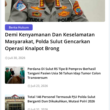
Berita Hukum
Demi Kenyamanan Dan Keselamatan
Masyarakat, Polda Sulut Gencarkan
Operasi Knalpot Brong
Juli 30, 2026
Perdana Di Sulut RS Tipe B Pemprov Berhasil
Tangani Pasien Usia 56 Tahun Idap Tumor Colon
Transversum
Juli 23, 2026
Total 146 Personel Termasuk PJU Polda Sulut
Berganti Dan Dikukuhkan, Mutasi Polri 2026
Juli 31, 2026