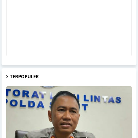
TERPOPULER