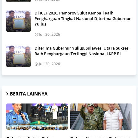
Di ICEF 2026, Pemprov Sulut Kembali Raih
Penghargaan Tingkat Nasional Diterima Gubernur
Yulius
Juli 30, 2026
Diterima Gubernur Yulius, Sulawesi Utara Sukses
Raih Penghargaan Tertinggi Nasional LKPP RI
Juli 30, 2026
BERITA LAINNYA