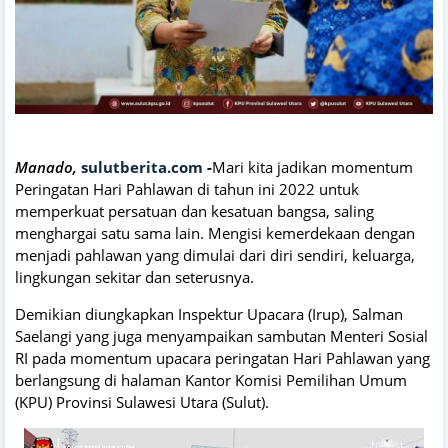
Manado,
sulutberita.com
-
Mari kita jadikan momentum
Peringatan Hari Pahlawan di tahun ini 2022 untuk
memperkuat persatuan dan kesatuan bangsa, saling
menghargai satu sama lain. Mengisi kemerdekaan dengan
menjadi pahlawan yang dimulai dari diri sendiri, keluarga,
lingkungan sekitar dan seterusnya.
Demikian diungkapkan Inspektur Upacara (Irup), Salman
Saelangi yang juga menyampaikan sambutan Menteri Sosial
RI pada momentum upacara peringatan Hari Pahlawan yang
berlangsung di halaman Kantor Komisi Pemilihan Umum
(KPU) Provinsi Sulawesi Utara (Sulut).