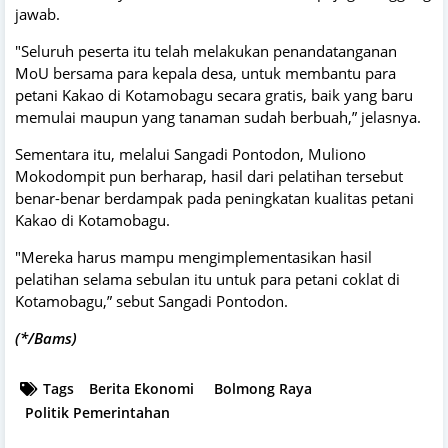
jawab.
"Seluruh peserta itu telah melakukan penandatanganan
MoU bersama para kepala desa, untuk membantu para
petani Kakao di Kotamobagu secara gratis, baik yang baru
memulai maupun yang tanaman sudah berbuah,” jelasnya.
Sementara itu, melalui Sangadi Pontodon, Muliono
Mokodompit pun berharap, hasil dari pelatihan tersebut
benar-benar berdampak pada peningkatan kualitas petani
Kakao di Kotamobagu.
"Mereka harus mampu mengimplementasikan hasil
pelatihan selama sebulan itu untuk para petani coklat di
Kotamobagu,” sebut Sangadi Pontodon.
(*/Bams)
Tags
Berita Ekonomi
Bolmong Raya
Politik Pemerintahan