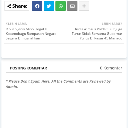
LEBIH LAMA
LEBIH BARU
Ribuan Jenis Minol Ilegal Di
Dirreskrimsus Polda Sulut Juga
Kotamobagu Rampasan Negara
Turun Sidak Bersama Gubernur
Segera Dimusnahkan
Yulius Di Pasar 45 Manado
0 Komentar
POSTING KOMENTAR
* Please Don't Spam Here. All the Comments are Reviewed by
Admin.