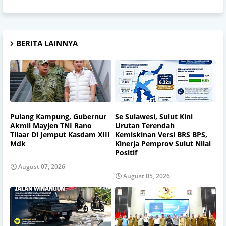
BERITA LAINNYA
Pulang Kampung, Gubernur
Se Sulawesi, Sulut Kini
Akmil Mayjen TNI Rano
Urutan Terendah
Tilaar Di Jemput Kasdam XIII
Kemiskinan Versi BRS BPS,
Mdk
Kinerja Pemprov Sulut Nilai
Positif
August 07, 2026
August 05, 2026