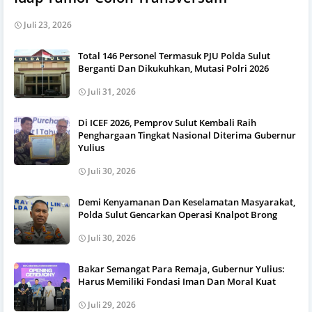
Juli 23, 2026
Total 146 Personel Termasuk PJU Polda Sulut
Berganti Dan Dikukuhkan, Mutasi Polri 2026
Juli 31, 2026
Di ICEF 2026, Pemprov Sulut Kembali Raih
Penghargaan Tingkat Nasional Diterima Gubernur
Yulius
Juli 30, 2026
Demi Kenyamanan Dan Keselamatan Masyarakat,
Polda Sulut Gencarkan Operasi Knalpot Brong
Juli 30, 2026
Bakar Semangat Para Remaja, Gubernur Yulius:
Harus Memiliki Fondasi Iman Dan Moral Kuat
Juli 29, 2026