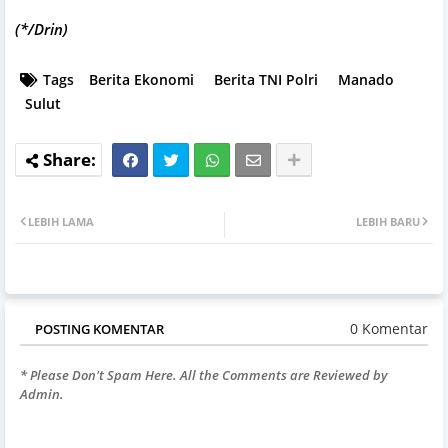
(*/Drin)
Tags
Berita Ekonomi
Berita TNI Polri
Manado
Sulut
LEBIH LAMA
LEBIH BARU
0 Komentar
POSTING KOMENTAR
* Please Don't Spam Here. All the Comments are Reviewed by
Admin.