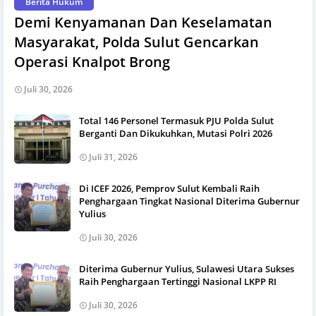
Berita Hukum
Demi Kenyamanan Dan Keselamatan
Masyarakat, Polda Sulut Gencarkan
Operasi Knalpot Brong
Juli 30, 2026
Total 146 Personel Termasuk PJU Polda Sulut
Berganti Dan Dikukuhkan, Mutasi Polri 2026
Juli 31, 2026
Di ICEF 2026, Pemprov Sulut Kembali Raih
Penghargaan Tingkat Nasional Diterima Gubernur
Yulius
Juli 30, 2026
Diterima Gubernur Yulius, Sulawesi Utara Sukses
Raih Penghargaan Tertinggi Nasional LKPP RI
Juli 30, 2026