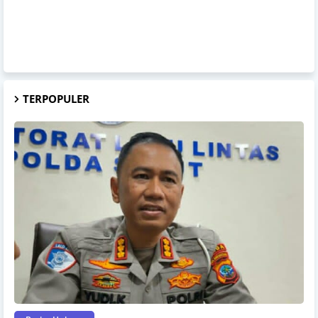
TERPOPULER