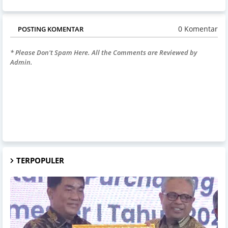
0 Komentar
POSTING KOMENTAR
* Please Don't Spam Here. All the Comments are Reviewed by
Admin.
TERPOPULER