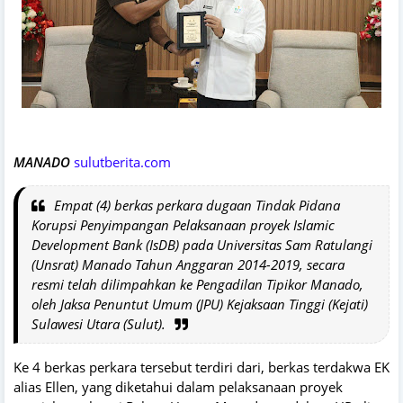
MANADO
sulutberita.com
Empat (4) berkas perkara dugaan Tindak Pidana
Korupsi Penyimpangan Pelaksanaan proyek Islamic
Development Bank (IsDB) pada Universitas Sam Ratulangi
(Unsrat) Manado Tahun Anggaran 2014-2019, secara
resmi telah dilimpahkan ke Pengadilan Tipikor Manado,
oleh Jaksa Penuntut Umum (JPU) Kejaksaan Tinggi (Kejati)
Sulawesi Utara (Sulut).
Ke 4 berkas perkara tersebut terdiri dari, berkas terdakwa EK
alias Ellen, yang diketahui dalam pelaksanaan proyek