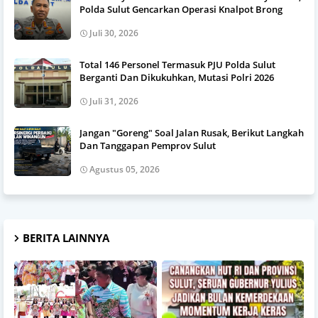
Polda Sulut Gencarkan Operasi Knalpot Brong
Juli 30, 2026
Total 146 Personel Termasuk PJU Polda Sulut
Berganti Dan Dikukuhkan, Mutasi Polri 2026
Juli 31, 2026
Jangan "Goreng" Soal Jalan Rusak, Berikut Langkah
Dan Tanggapan Pemprov Sulut
Agustus 05, 2026
BERITA LAINNYA